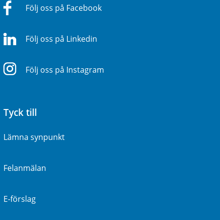
Följ oss på Facebook
Följ oss på Linkedin
Följ oss på Instagram
Tyck till
Lämna synpunkt
Felanmälan
E-förslag