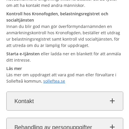
om att ha kontakt med andra människor.
Kontroll hos Kronofogden, belastningsregistret och
socialtjänsten
Innan du blir god man gör överförmyndarnämnden en
anmärkningskontroll hos Kronofogden, beställer ett utdrag
ur belastningsregistret samt kontroll vid socialtjänsten, för
att utreda om du är lämplig för uppdraget.
Starta e-tjänsten
eller ladda ner en blankett för att anmäla
ditt intresse.
Läs mer
Läs mer om uppdraget att vara god man eller förvaltare i
Sollefteå kommun,
solleftea.se
Kontakt
Behandling av personuppgifter