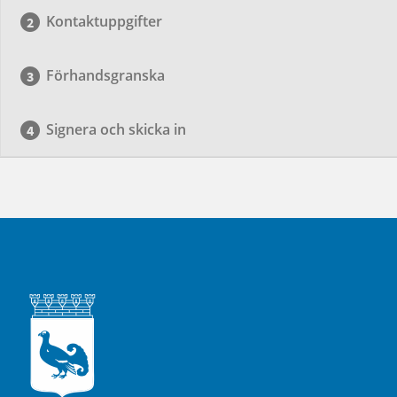
Kontaktuppgifter
Förhandsgranska
Signera och skicka in