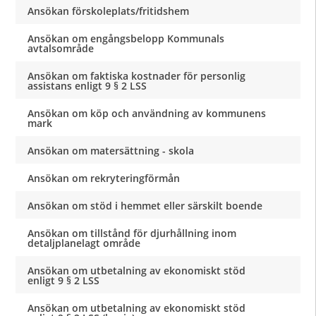
Ansökan förskoleplats/fritidshem
Ansökan om engångsbelopp Kommunals
avtalsområde
Ansökan om faktiska kostnader för personlig
assistans enligt 9 § 2 LSS
Ansökan om köp och användning av kommunens
mark
Ansökan om matersättning - skola
Ansökan om rekryteringförmån
Ansökan om stöd i hemmet eller särskilt boende
Ansökan om tillstånd för djurhållning inom
detaljplanelagt område
Ansökan om utbetalning av ekonomiskt stöd
enligt 9 § 2 LSS
Ansökan om utbetalning av ekonomiskt stöd