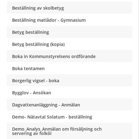
Beställning av skolbetyg
Beställning matlådor - Gymnasium
Betyg beställning
Betyg beställning (kopia)
Boka in Kommunstyrelsens ordförande
Boka tentamen
Borgerlig vigsel - boka
Bygglov - Ansökan
Dagvattenanläggning - Anmälan
Demo- Nätavtal Solatum - beställning
Demo_Analys_Anmälan om försäljning och
servering av folköl