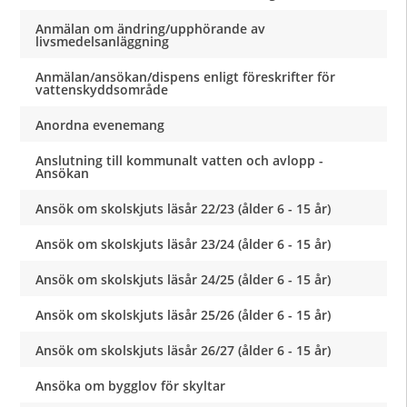
Anmälan om ändring/upphörande av
livsmedelsanläggning
Anmälan/ansökan/dispens enligt föreskrifter för
vattenskyddsområde
Anordna evenemang
Anslutning till kommunalt vatten och avlopp -
Ansökan
Ansök om skolskjuts läsår 22/23 (ålder 6 - 15 år)
Ansök om skolskjuts läsår 23/24 (ålder 6 - 15 år)
Ansök om skolskjuts läsår 24/25 (ålder 6 - 15 år)
Ansök om skolskjuts läsår 25/26 (ålder 6 - 15 år)
Ansök om skolskjuts läsår 26/27 (ålder 6 - 15 år)
Ansöka om bygglov för skyltar