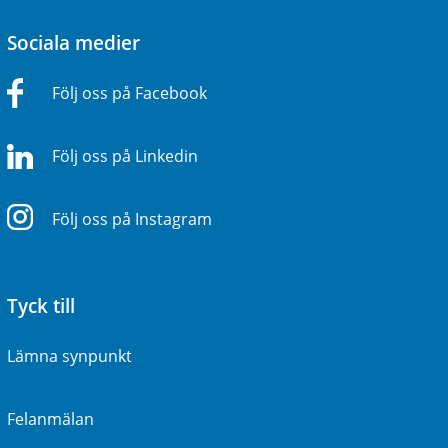
Sociala medier
Följ oss på Facebook
Följ oss på Linkedin
Följ oss på Instagram
Tyck till
Lämna synpunkt
Felanmälan