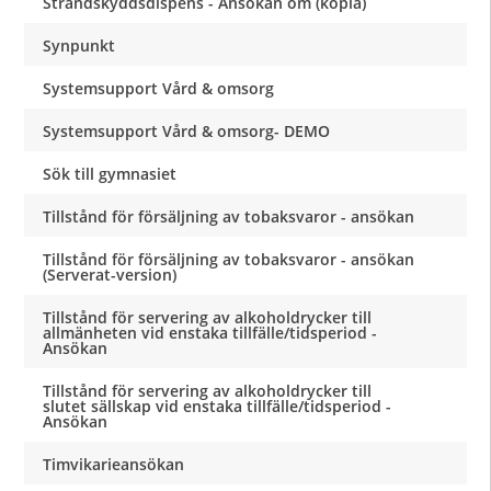
Strandskyddsdispens - Ansökan om (kopia)
Synpunkt
Systemsupport Vård & omsorg
Systemsupport Vård & omsorg- DEMO
Sök till gymnasiet
Tillstånd för försäljning av tobaksvaror - ansökan
Tillstånd för försäljning av tobaksvaror - ansökan
(Serverat-version)
Tillstånd för servering av alkoholdrycker till
allmänheten vid enstaka tillfälle/tidsperiod -
Ansökan
Tillstånd för servering av alkoholdrycker till
slutet sällskap vid enstaka tillfälle/tidsperiod -
Ansökan
Timvikarieansökan