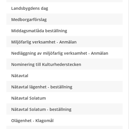
Landsbygdens dag
Medborgarförslag
Middagsmatlåda beställning
Miljöfarlig verksamhet - Anmälan
Nedläggning av miljöfarlig verksamhet - Anmälan
Nominering till Kulturhederstecken
Nätavtal
Nätavtal lägenhet - beställning
Nätavtal Solatum
Nätavtal Solatum - beställning
Olägenhet - Klagomål