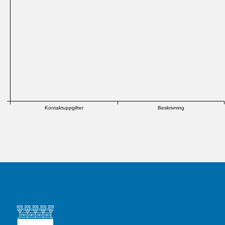
Kontaktuppgifter
Beskrivning