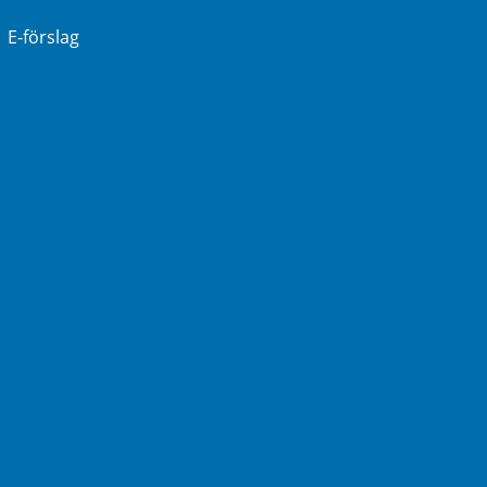
E-förslag