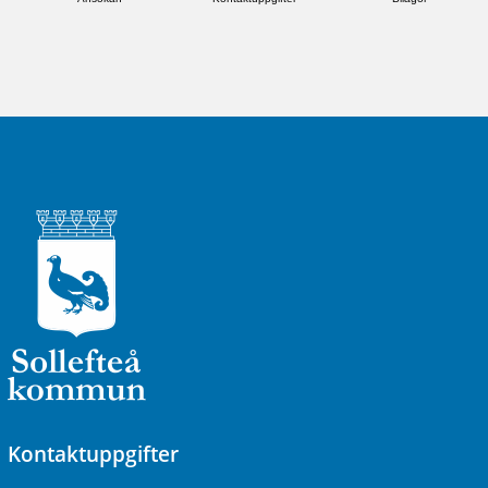
Kontaktuppgifter