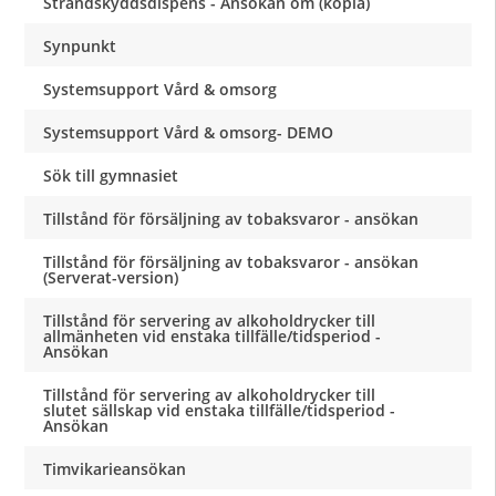
Strandskyddsdispens - Ansökan om (kopia)
Synpunkt
Systemsupport Vård & omsorg
Systemsupport Vård & omsorg- DEMO
Sök till gymnasiet
Tillstånd för försäljning av tobaksvaror - ansökan
Tillstånd för försäljning av tobaksvaror - ansökan
(Serverat-version)
Tillstånd för servering av alkoholdrycker till
allmänheten vid enstaka tillfälle/tidsperiod -
Ansökan
Tillstånd för servering av alkoholdrycker till
slutet sällskap vid enstaka tillfälle/tidsperiod -
Ansökan
Timvikarieansökan