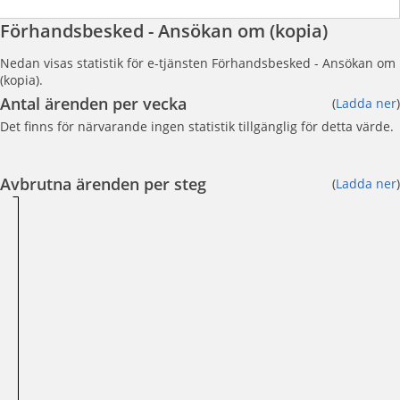
Förhandsbesked - Ansökan om (kopia)
Nedan visas statistik för e-tjänsten Förhandsbesked - Ansökan om
(kopia).
Antal ärenden per vecka
(
Ladda ner
)
Det finns för närvarande ingen statistik tillgänglig för detta värde.
Avbrutna ärenden per steg
(
Ladda ner
)