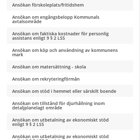
Ansökan förskoleplats/fritidshem
Ansökan om engångsbelopp Kommunals
avtalsområde
Ansökan om faktiska kostnader för personlig
assistans enligt 9 § 2 LSS
Ansökan om köp och användning av kommunens
mark
Ansökan om matersättning - skola
Ansökan om rekryteringförmån
Ansökan om stöd i hemmet eller särskilt boende
Ansökan om tillstånd för djurhållning inom
detaljplanelagt område
Ansökan om utbetalning av ekonomiskt stöd
enligt 9 § 2 LSS
Ansökan om utbetalning av ekonomiskt stöd