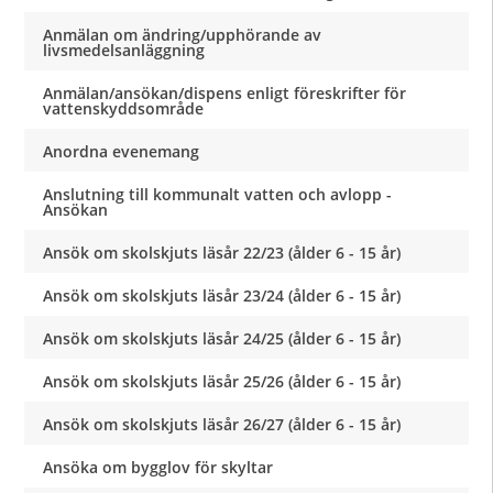
Anmälan om ändring/upphörande av
livsmedelsanläggning
Anmälan/ansökan/dispens enligt föreskrifter för
vattenskyddsområde
Anordna evenemang
Anslutning till kommunalt vatten och avlopp -
Ansökan
Ansök om skolskjuts läsår 22/23 (ålder 6 - 15 år)
Ansök om skolskjuts läsår 23/24 (ålder 6 - 15 år)
Ansök om skolskjuts läsår 24/25 (ålder 6 - 15 år)
Ansök om skolskjuts läsår 25/26 (ålder 6 - 15 år)
Ansök om skolskjuts läsår 26/27 (ålder 6 - 15 år)
Ansöka om bygglov för skyltar