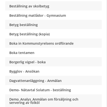
Beställning av skolbetyg
Beställning matlådor - Gymnasium
Betyg beställning
Betyg beställning (kopia)
Boka in Kommunstyrelsens ordförande
Boka tentamen
Borgerlig vigsel - boka
Bygglov - Ansökan
Dagvattenanläggning - Anmälan
Demo- Nätavtal Solatum - beställning
Demo_Analys_Anmälan om försäljning och
servering av folköl