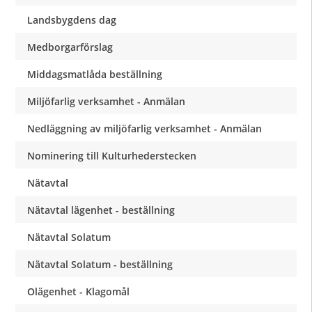
Landsbygdens dag
Medborgarförslag
Middagsmatlåda beställning
Miljöfarlig verksamhet - Anmälan
Nedläggning av miljöfarlig verksamhet - Anmälan
Nominering till Kulturhederstecken
Nätavtal
Nätavtal lägenhet - beställning
Nätavtal Solatum
Nätavtal Solatum - beställning
Olägenhet - Klagomål