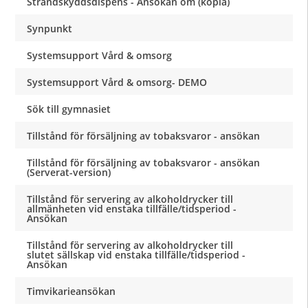
Strandskyddsdispens - Ansökan om (kopia)
Synpunkt
Systemsupport Vård & omsorg
Systemsupport Vård & omsorg- DEMO
Sök till gymnasiet
Tillstånd för försäljning av tobaksvaror - ansökan
Tillstånd för försäljning av tobaksvaror - ansökan
(Serverat-version)
Tillstånd för servering av alkoholdrycker till
allmänheten vid enstaka tillfälle/tidsperiod -
Ansökan
Tillstånd för servering av alkoholdrycker till
slutet sällskap vid enstaka tillfälle/tidsperiod -
Ansökan
Timvikarieansökan