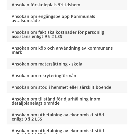
Ansökan förskoleplats/fritidshem
Ansökan om engångsbelopp Kommunals
avtalsområde
Ansökan om faktiska kostnader för personlig
assistans enligt 9 § 2 LSS
Ansökan om köp och användning av kommunens
mark
Ansökan om matersättning - skola
Ansökan om rekryteringförmån
Ansökan om stöd i hemmet eller särskilt boende
Ansökan om tillstånd för djurhållning inom
detaljplanelagt område
Ansökan om utbetalning av ekonomiskt stöd
enligt 9 § 2 LSS
Ansökan om utbetalning av ekonomiskt stöd