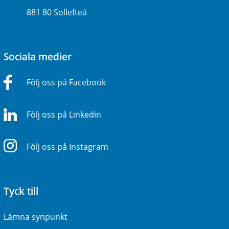
881 80 Sollefteå
Sociala medier
Följ oss på Facebook
Följ oss på Linkedin
Följ oss på Instagram
Tyck till
Lämna synpunkt