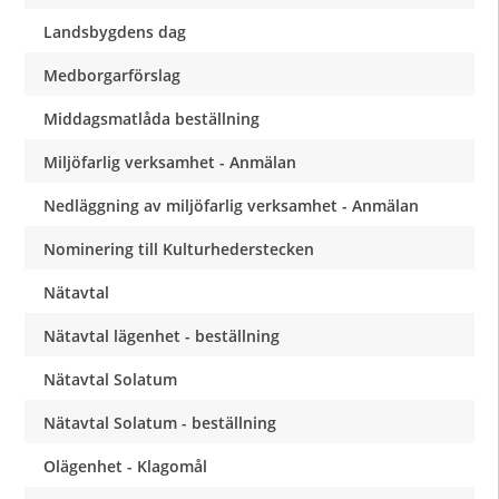
Landsbygdens dag
Medborgarförslag
Middagsmatlåda beställning
Miljöfarlig verksamhet - Anmälan
Nedläggning av miljöfarlig verksamhet - Anmälan
Nominering till Kulturhederstecken
Nätavtal
Nätavtal lägenhet - beställning
Nätavtal Solatum
Nätavtal Solatum - beställning
Olägenhet - Klagomål