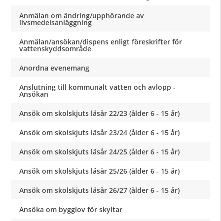
Anmälan om ändring/upphörande av
livsmedelsanläggning
Anmälan/ansökan/dispens enligt föreskrifter för
vattenskyddsområde
Anordna evenemang
Anslutning till kommunalt vatten och avlopp -
Ansökan
Ansök om skolskjuts läsår 22/23 (ålder 6 - 15 år)
Ansök om skolskjuts läsår 23/24 (ålder 6 - 15 år)
Ansök om skolskjuts läsår 24/25 (ålder 6 - 15 år)
Ansök om skolskjuts läsår 25/26 (ålder 6 - 15 år)
Ansök om skolskjuts läsår 26/27 (ålder 6 - 15 år)
Ansöka om bygglov för skyltar