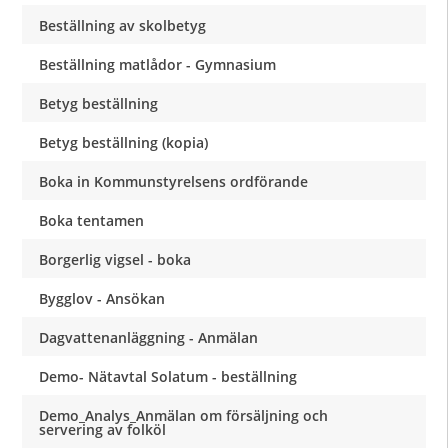
Beställning av skolbetyg
Beställning matlådor - Gymnasium
Betyg beställning
Betyg beställning (kopia)
Boka in Kommunstyrelsens ordförande
Boka tentamen
Borgerlig vigsel - boka
Bygglov - Ansökan
Dagvattenanläggning - Anmälan
Demo- Nätavtal Solatum - beställning
Demo_Analys_Anmälan om försäljning och
servering av folköl