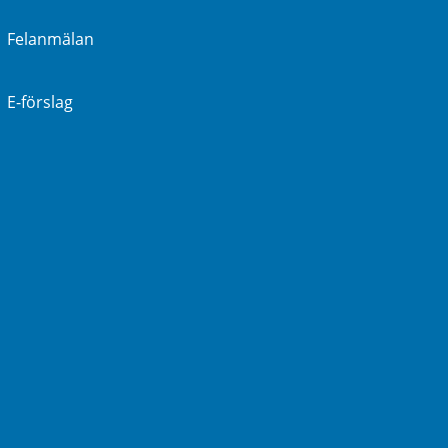
Felanmälan
E-förslag