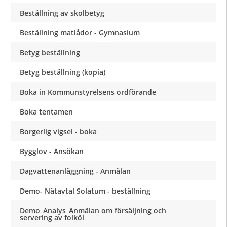
Beställning av skolbetyg
Beställning matlådor - Gymnasium
Betyg beställning
Betyg beställning (kopia)
Boka in Kommunstyrelsens ordförande
Boka tentamen
Borgerlig vigsel - boka
Bygglov - Ansökan
Dagvattenanläggning - Anmälan
Demo- Nätavtal Solatum - beställning
Demo_Analys_Anmälan om försäljning och
servering av folköl