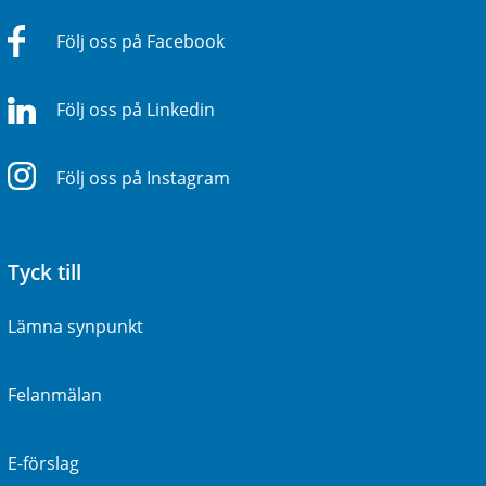
Följ oss på Facebook
Följ oss på Linkedin
Följ oss på Instagram
Tyck till
Lämna synpunkt
Felanmälan
E-förslag