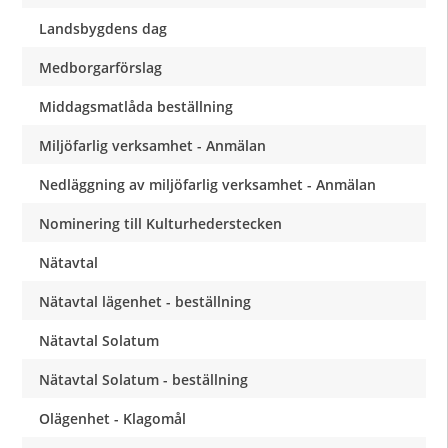
Landsbygdens dag
Medborgarförslag
Middagsmatlåda beställning
Miljöfarlig verksamhet - Anmälan
Nedläggning av miljöfarlig verksamhet - Anmälan
Nominering till Kulturhederstecken
Nätavtal
Nätavtal lägenhet - beställning
Nätavtal Solatum
Nätavtal Solatum - beställning
Olägenhet - Klagomål