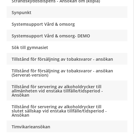
Strandskyddsdispens - Ansökan om (kopia)
Synpunkt
Systemsupport Vård & omsorg
Systemsupport Vård & omsorg- DEMO
Sök till gymnasiet
Tillstånd för försäljning av tobaksvaror - ansökan
Tillstånd för försäljning av tobaksvaror - ansökan
(Serverat-version)
Tillstånd för servering av alkoholdrycker till
allmänheten vid enstaka tillfälle/tidsperiod -
Ansökan
Tillstånd för servering av alkoholdrycker till
slutet sällskap vid enstaka tillfälle/tidsperiod -
Ansökan
Timvikarieansökan