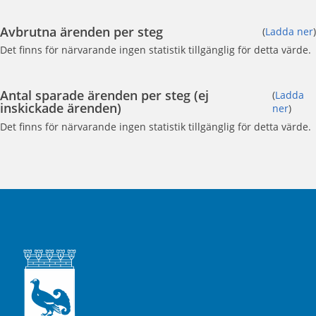
Avbrutna ärenden per steg
(
Ladda ner
)
Det finns för närvarande ingen statistik tillgänglig för detta värde.
Antal sparade ärenden per steg (ej
(
Ladda
inskickade ärenden)
ner
)
Det finns för närvarande ingen statistik tillgänglig för detta värde.