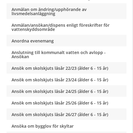
Anmälan om ändring/upphörande av
livsmedelsanläggning
Anmälan/ansökan/dispens enligt föreskrifter för
vattenskyddsområde
Anordna evenemang
Anslutning till kommunalt vatten och avlopp -
Ansökan
Ansök om skolskjuts läsår 22/23 (ålder 6 - 15 år)
Ansök om skolskjuts läsår 23/24 (ålder 6 - 15 år)
Ansök om skolskjuts läsår 24/25 (ålder 6 - 15 år)
Ansök om skolskjuts läsår 25/26 (ålder 6 - 15 år)
Ansök om skolskjuts läsår 26/27 (ålder 6 - 15 år)
Ansöka om bygglov för skyltar