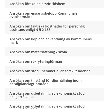
Ansökan förskoleplats/fritidshem
Ansökan om engångsbelopp Kommunals
avtalsområde
Ansökan om faktiska kostnader för personlig
assistans enligt 9 § 2 LSS
Ansökan om köp och användning av kommunens
mark
Ansökan om matersättning - skola
Ansökan om rekryteringförmån
Ansökan om stöd i hemmet eller särskilt boende
Ansökan om tillstånd för djurhållning inom
detaljplanelagt område
Ansökan om utbetalning av ekonomiskt stöd
enligt 9 § 2 LSS
Ansökan om utbetalning av ekonomiskt stöd