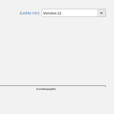
(
Ladda ner
)
Kontaktuppgifter