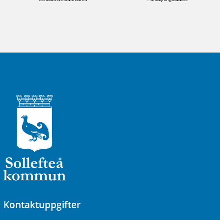
Kontaktuppgifter