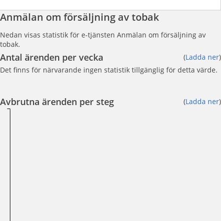
Anmälan om försäljning av tobak
Nedan visas statistik för e-tjänsten Anmälan om försäljning av
tobak.
Antal ärenden per vecka
(
Ladda ner
)
Det finns för närvarande ingen statistik tillgänglig för detta värde.
Avbrutna ärenden per steg
(
Ladda ner
)