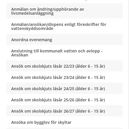
Anmälan om ändring/upphörande av
livsmedelsanläggning
Anmälan/ansökan/dispens enligt föreskrifter för
vattenskyddsområde
Anordna evenemang
Anslutning till kommunalt vatten och avlopp -
Ansökan
Ansök om skolskjuts läsår 22/23 (ålder 6 - 15 år)
Ansök om skolskjuts läsår 23/24 (ålder 6 - 15 år)
Ansök om skolskjuts läsår 24/25 (ålder 6 - 15 år)
Ansök om skolskjuts läsår 25/26 (ålder 6 - 15 år)
Ansök om skolskjuts läsår 26/27 (ålder 6 - 15 år)
Ansöka om bygglov för skyltar