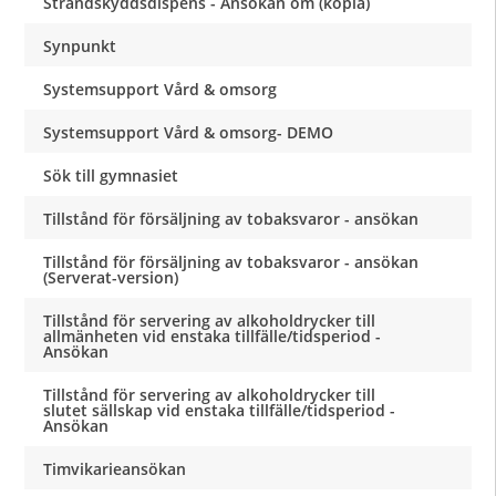
Strandskyddsdispens - Ansökan om (kopia)
Synpunkt
Systemsupport Vård & omsorg
Systemsupport Vård & omsorg- DEMO
Sök till gymnasiet
Tillstånd för försäljning av tobaksvaror - ansökan
Tillstånd för försäljning av tobaksvaror - ansökan
(Serverat-version)
Tillstånd för servering av alkoholdrycker till
allmänheten vid enstaka tillfälle/tidsperiod -
Ansökan
Tillstånd för servering av alkoholdrycker till
slutet sällskap vid enstaka tillfälle/tidsperiod -
Ansökan
Timvikarieansökan