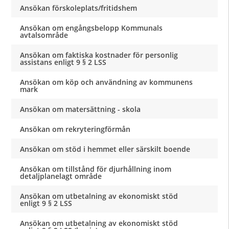
Ansökan förskoleplats/fritidshem
Ansökan om engångsbelopp Kommunals
avtalsområde
Ansökan om faktiska kostnader för personlig
assistans enligt 9 § 2 LSS
Ansökan om köp och användning av kommunens
mark
Ansökan om matersättning - skola
Ansökan om rekryteringförmån
Ansökan om stöd i hemmet eller särskilt boende
Ansökan om tillstånd för djurhållning inom
detaljplanelagt område
Ansökan om utbetalning av ekonomiskt stöd
enligt 9 § 2 LSS
Ansökan om utbetalning av ekonomiskt stöd