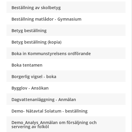
Beställning av skolbetyg
Beställning matlådor - Gymnasium
Betyg beställning
Betyg beställning (kopia)
Boka in Kommunstyrelsens ordförande
Boka tentamen
Borgerlig vigsel - boka
Bygglov - Ansökan
Dagvattenanläggning - Anmälan
Demo- Nätavtal Solatum - beställning
Demo_Analys_Anmälan om försäljning och
servering av folköl