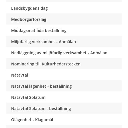
Landsbygdens dag
Medborgarförslag
Middagsmatlåda beställning
Miljöfarlig verksamhet - Anmälan
Nedläggning av miljöfarlig verksamhet - Anmälan
Nominering till Kulturhederstecken
Nätavtal
Nätavtal lägenhet - beställning
Nätavtal Solatum
Nätavtal Solatum - beställning
Olägenhet - Klagomål