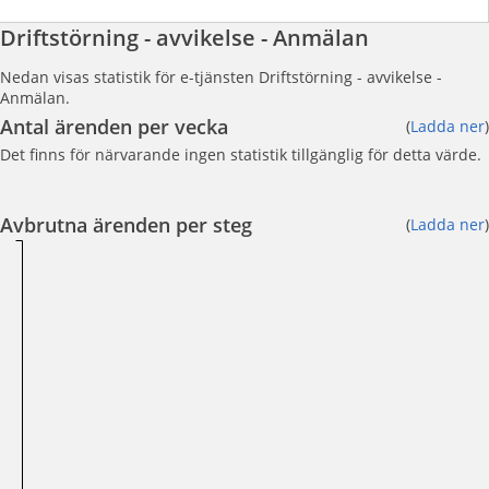
Driftstörning - avvikelse - Anmälan
Nedan visas statistik för e-tjänsten Driftstörning - avvikelse -
Anmälan.
Antal ärenden per vecka
(
Ladda ner
)
Det finns för närvarande ingen statistik tillgänglig för detta värde.
Avbrutna ärenden per steg
(
Ladda ner
)