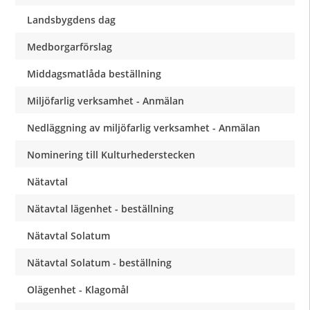
Landsbygdens dag
Medborgarförslag
Middagsmatlåda beställning
Miljöfarlig verksamhet - Anmälan
Nedläggning av miljöfarlig verksamhet - Anmälan
Nominering till Kulturhederstecken
Nätavtal
Nätavtal lägenhet - beställning
Nätavtal Solatum
Nätavtal Solatum - beställning
Olägenhet - Klagomål