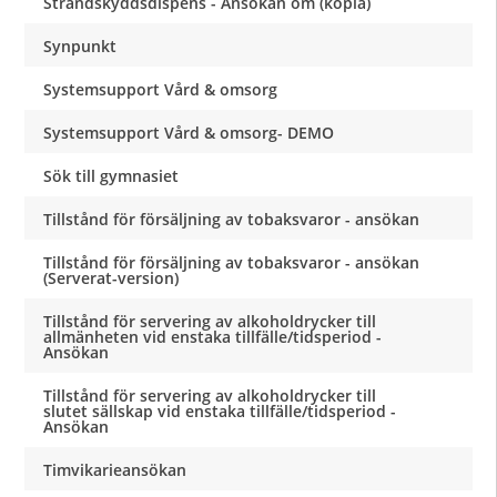
Strandskyddsdispens - Ansökan om (kopia)
Synpunkt
Systemsupport Vård & omsorg
Systemsupport Vård & omsorg- DEMO
Sök till gymnasiet
Tillstånd för försäljning av tobaksvaror - ansökan
Tillstånd för försäljning av tobaksvaror - ansökan
(Serverat-version)
Tillstånd för servering av alkoholdrycker till
allmänheten vid enstaka tillfälle/tidsperiod -
Ansökan
Tillstånd för servering av alkoholdrycker till
slutet sällskap vid enstaka tillfälle/tidsperiod -
Ansökan
Timvikarieansökan