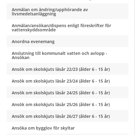
Anmälan om ändring/upphörande av
livsmedelsanläggning
Anmälan/ansökan/dispens enligt föreskrifter för
vattenskyddsområde
Anordna evenemang
Anslutning till kommunalt vatten och avlopp -
Ansökan
Ansök om skolskjuts läsår 22/23 (ålder 6 - 15 år)
Ansök om skolskjuts läsår 23/24 (ålder 6 - 15 år)
Ansök om skolskjuts läsår 24/25 (ålder 6 - 15 år)
Ansök om skolskjuts läsår 25/26 (ålder 6 - 15 år)
Ansök om skolskjuts läsår 26/27 (ålder 6 - 15 år)
Ansöka om bygglov för skyltar