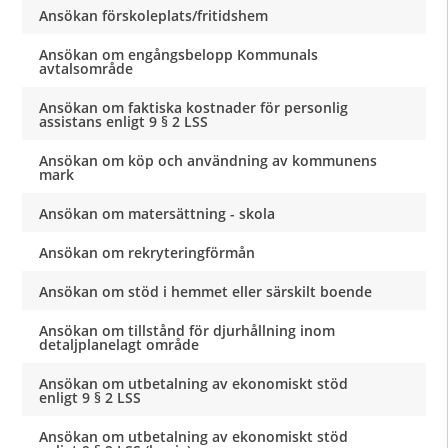
Ansökan förskoleplats/fritidshem
Ansökan om engångsbelopp Kommunals
avtalsområde
Ansökan om faktiska kostnader för personlig
assistans enligt 9 § 2 LSS
Ansökan om köp och användning av kommunens
mark
Ansökan om matersättning - skola
Ansökan om rekryteringförmån
Ansökan om stöd i hemmet eller särskilt boende
Ansökan om tillstånd för djurhållning inom
detaljplanelagt område
Ansökan om utbetalning av ekonomiskt stöd
enligt 9 § 2 LSS
Ansökan om utbetalning av ekonomiskt stöd