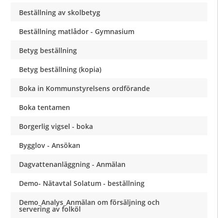
Beställning av skolbetyg
Beställning matlådor - Gymnasium
Betyg beställning
Betyg beställning (kopia)
Boka in Kommunstyrelsens ordförande
Boka tentamen
Borgerlig vigsel - boka
Bygglov - Ansökan
Dagvattenanläggning - Anmälan
Demo- Nätavtal Solatum - beställning
Demo_Analys_Anmälan om försäljning och
servering av folköl