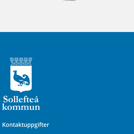
Kontaktuppgifter