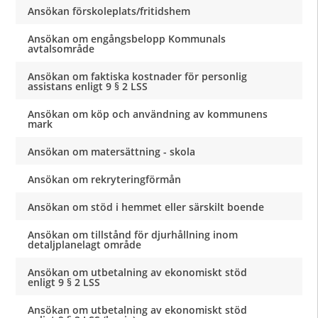
Ansökan förskoleplats/fritidshem
Ansökan om engångsbelopp Kommunals
avtalsområde
Ansökan om faktiska kostnader för personlig
assistans enligt 9 § 2 LSS
Ansökan om köp och användning av kommunens
mark
Ansökan om matersättning - skola
Ansökan om rekryteringförmån
Ansökan om stöd i hemmet eller särskilt boende
Ansökan om tillstånd för djurhållning inom
detaljplanelagt område
Ansökan om utbetalning av ekonomiskt stöd
enligt 9 § 2 LSS
Ansökan om utbetalning av ekonomiskt stöd