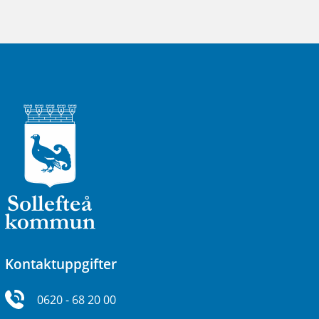
Kontaktuppgifter
0620 - 68 20 00