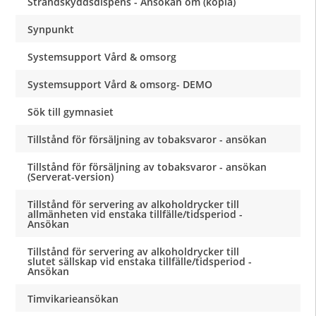
Strandskyddsdispens - Ansökan om (kopia)
Synpunkt
Systemsupport Vård & omsorg
Systemsupport Vård & omsorg- DEMO
Sök till gymnasiet
Tillstånd för försäljning av tobaksvaror - ansökan
Tillstånd för försäljning av tobaksvaror - ansökan
(Serverat-version)
Tillstånd för servering av alkoholdrycker till
allmänheten vid enstaka tillfälle/tidsperiod -
Ansökan
Tillstånd för servering av alkoholdrycker till
slutet sällskap vid enstaka tillfälle/tidsperiod -
Ansökan
Timvikarieansökan