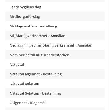
Landsbygdens dag
Medborgarförslag
Middagsmatlåda beställning
Miljöfarlig verksamhet - Anmälan
Nedläggning av miljöfarlig verksamhet - Anmälan
Nominering till Kulturhederstecken
Nätavtal
Nätavtal lägenhet - beställning
Nätavtal Solatum
Nätavtal Solatum - beställning
Olägenhet - Klagomål