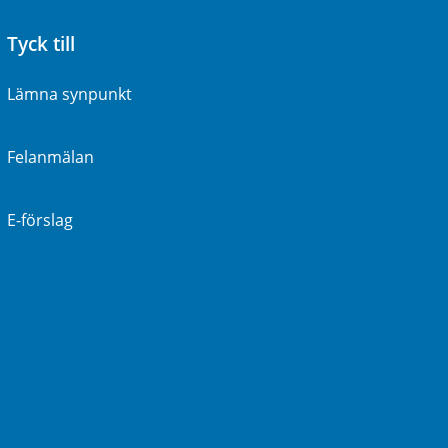
Tyck till
Lämna synpunkt
Felanmälan
E-förslag