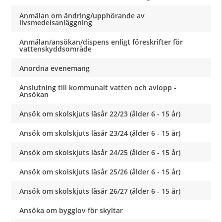
Anmälan om ändring/upphörande av
livsmedelsanläggning
Anmälan/ansökan/dispens enligt föreskrifter för
vattenskyddsområde
Anordna evenemang
Anslutning till kommunalt vatten och avlopp -
Ansökan
Ansök om skolskjuts läsår 22/23 (ålder 6 - 15 år)
Ansök om skolskjuts läsår 23/24 (ålder 6 - 15 år)
Ansök om skolskjuts läsår 24/25 (ålder 6 - 15 år)
Ansök om skolskjuts läsår 25/26 (ålder 6 - 15 år)
Ansök om skolskjuts läsår 26/27 (ålder 6 - 15 år)
Ansöka om bygglov för skyltar