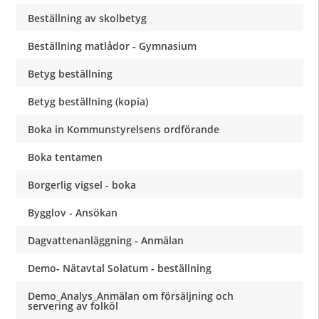
Beställning av skolbetyg
Beställning matlådor - Gymnasium
Betyg beställning
Betyg beställning (kopia)
Boka in Kommunstyrelsens ordförande
Boka tentamen
Borgerlig vigsel - boka
Bygglov - Ansökan
Dagvattenanläggning - Anmälan
Demo- Nätavtal Solatum - beställning
Demo_Analys_Anmälan om försäljning och
servering av folköl