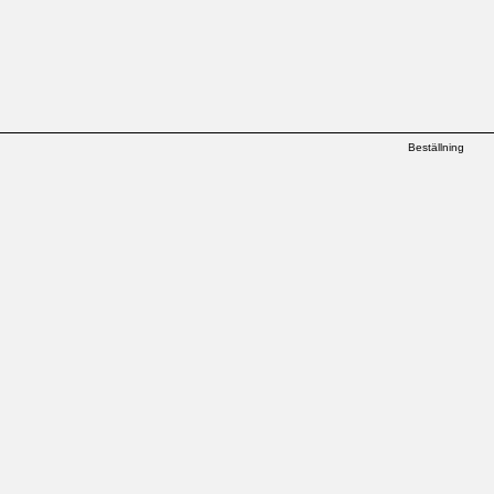
Beställning