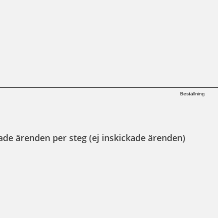
Beställning
ade ärenden per steg (ej inskickade ärenden)