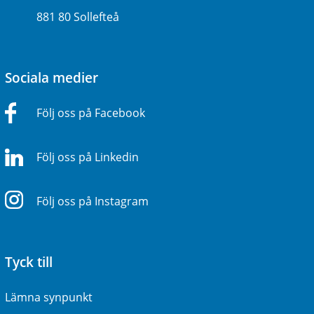
881 80 Sollefteå
Sociala medier
Följ oss på Facebook
Följ oss på Linkedin
Följ oss på Instagram
Tyck till
Lämna synpunkt