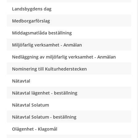
Landsbygdens dag
Medborgarförslag
Middagsmatlåda beställning
Miljöfarlig verksamhet - Anmälan
Nedläggning av miljöfarlig verksamhet - Anmälan
Nominering till Kulturhederstecken
Nätavtal
Nätavtal lägenhet - beställning
Nätavtal Solatum
Nätavtal Solatum - beställning
Olägenhet - Klagomål