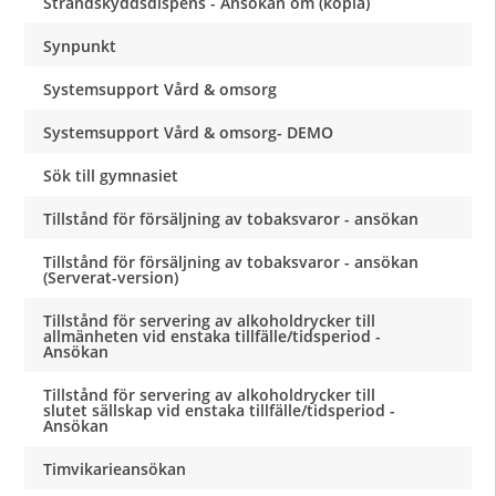
Strandskyddsdispens - Ansökan om (kopia)
Synpunkt
Systemsupport Vård & omsorg
Systemsupport Vård & omsorg- DEMO
Sök till gymnasiet
Tillstånd för försäljning av tobaksvaror - ansökan
Tillstånd för försäljning av tobaksvaror - ansökan
(Serverat-version)
Tillstånd för servering av alkoholdrycker till
allmänheten vid enstaka tillfälle/tidsperiod -
Ansökan
Tillstånd för servering av alkoholdrycker till
slutet sällskap vid enstaka tillfälle/tidsperiod -
Ansökan
Timvikarieansökan