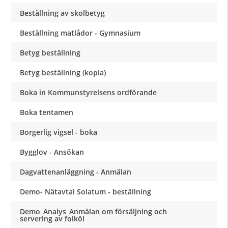
Beställning av skolbetyg
Beställning matlådor - Gymnasium
Betyg beställning
Betyg beställning (kopia)
Boka in Kommunstyrelsens ordförande
Boka tentamen
Borgerlig vigsel - boka
Bygglov - Ansökan
Dagvattenanläggning - Anmälan
Demo- Nätavtal Solatum - beställning
Demo_Analys_Anmälan om försäljning och
servering av folköl