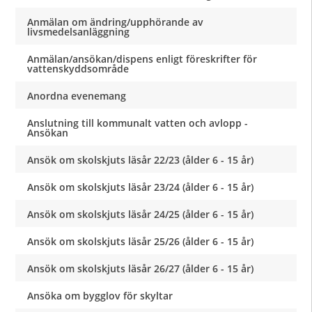
Anmälan om ändring/upphörande av
livsmedelsanläggning
Anmälan/ansökan/dispens enligt föreskrifter för
vattenskyddsområde
Anordna evenemang
Anslutning till kommunalt vatten och avlopp -
Ansökan
Ansök om skolskjuts läsår 22/23 (ålder 6 - 15 år)
Ansök om skolskjuts läsår 23/24 (ålder 6 - 15 år)
Ansök om skolskjuts läsår 24/25 (ålder 6 - 15 år)
Ansök om skolskjuts läsår 25/26 (ålder 6 - 15 år)
Ansök om skolskjuts läsår 26/27 (ålder 6 - 15 år)
Ansöka om bygglov för skyltar