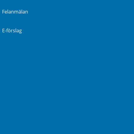
Felanmälan
E-förslag