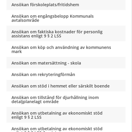
Ansökan förskoleplats/fritidshem
Ansökan om engångsbelopp Kommunals
avtalsområde
Ansökan om faktiska kostnader för personlig
assistans enligt 9 § 2 LSS
Ansökan om köp och användning av kommunens
mark
Ansökan om matersättning - skola
Ansökan om rekryteringförmån
Ansökan om stöd i hemmet eller särskilt boende
Ansökan om tillstånd för djurhållning inom
detaljplanelagt område
Ansökan om utbetalning av ekonomiskt stöd
enligt 9 § 2 LSS
Ansökan om utbetalning av ekonomiskt stöd