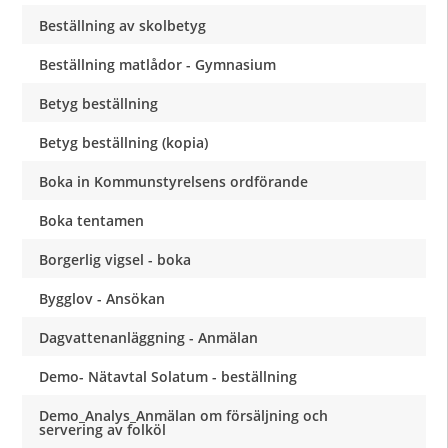
Beställning av skolbetyg
Beställning matlådor - Gymnasium
Betyg beställning
Betyg beställning (kopia)
Boka in Kommunstyrelsens ordförande
Boka tentamen
Borgerlig vigsel - boka
Bygglov - Ansökan
Dagvattenanläggning - Anmälan
Demo- Nätavtal Solatum - beställning
Demo_Analys_Anmälan om försäljning och
servering av folköl