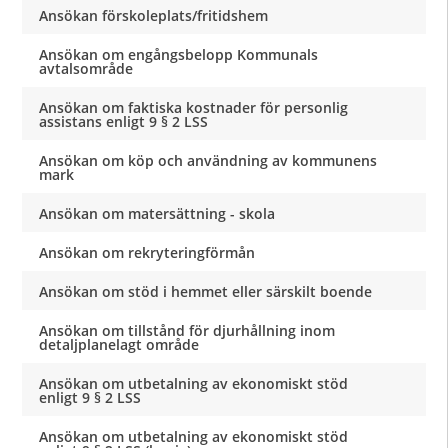
Ansökan förskoleplats/fritidshem
Ansökan om engångsbelopp Kommunals
avtalsområde
Ansökan om faktiska kostnader för personlig
assistans enligt 9 § 2 LSS
Ansökan om köp och användning av kommunens
mark
Ansökan om matersättning - skola
Ansökan om rekryteringförmån
Ansökan om stöd i hemmet eller särskilt boende
Ansökan om tillstånd för djurhållning inom
detaljplanelagt område
Ansökan om utbetalning av ekonomiskt stöd
enligt 9 § 2 LSS
Ansökan om utbetalning av ekonomiskt stöd