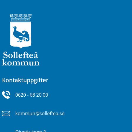
Kontaktuppgifter
0620 - 68 20 00
kommun@solleftea.se