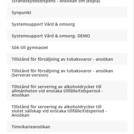
Strandskyddsdispens - Ansökan om (kopia)
Synpunkt
Systemsupport Vård & omsorg
Systemsupport Vård & omsorg- DEMO
Sök till gymnasiet
Tillstånd för försäljning av tobaksvaror - ansökan
Tillstånd för försäljning av tobaksvaror - ansökan
(Serverat-version)
Tillstånd för servering av alkoholdrycker till
allmänheten vid enstaka tillfälle/tidsperiod -
Ansökan
Tillstånd för servering av alkoholdrycker till
slutet sällskap vid enstaka tillfälle/tidsperiod -
Ansökan
Timvikarieansökan