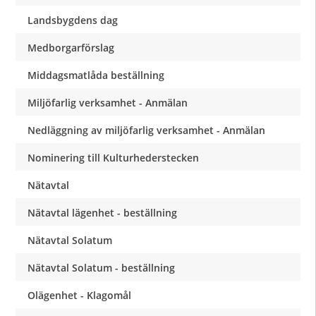
Landsbygdens dag
Medborgarförslag
Middagsmatlåda beställning
Miljöfarlig verksamhet - Anmälan
Nedläggning av miljöfarlig verksamhet - Anmälan
Nominering till Kulturhederstecken
Nätavtal
Nätavtal lägenhet - beställning
Nätavtal Solatum
Nätavtal Solatum - beställning
Olägenhet - Klagomål