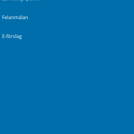
Felanmälan
E-förslag