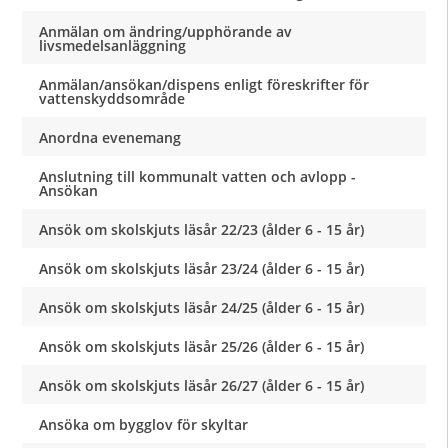
Anmälan om ändring/upphörande av
livsmedelsanläggning
Anmälan/ansökan/dispens enligt föreskrifter för
vattenskyddsområde
Anordna evenemang
Anslutning till kommunalt vatten och avlopp -
Ansökan
Ansök om skolskjuts läsår 22/23 (ålder 6 - 15 år)
Ansök om skolskjuts läsår 23/24 (ålder 6 - 15 år)
Ansök om skolskjuts läsår 24/25 (ålder 6 - 15 år)
Ansök om skolskjuts läsår 25/26 (ålder 6 - 15 år)
Ansök om skolskjuts läsår 26/27 (ålder 6 - 15 år)
Ansöka om bygglov för skyltar