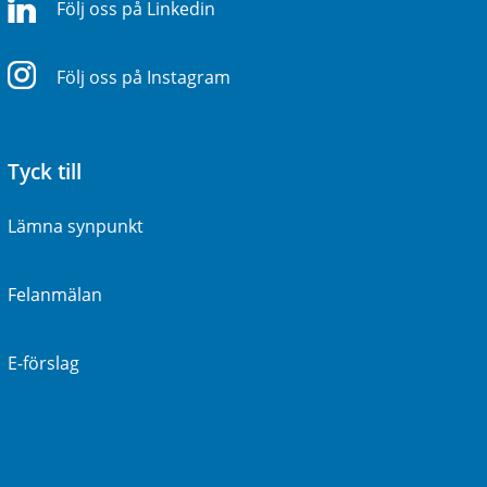
Följ oss på Linkedin
Följ oss på Instagram
Tyck till
Lämna synpunkt
Felanmälan
E-förslag