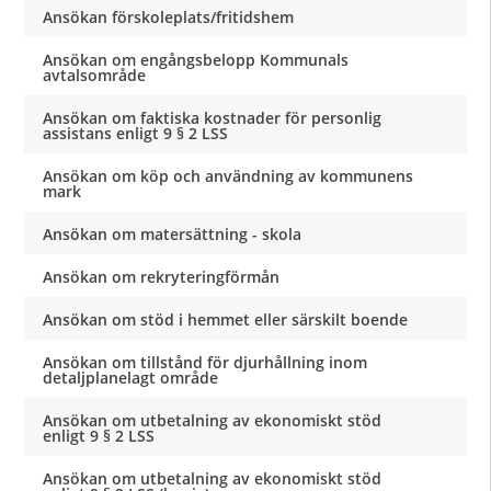
Ansökan förskoleplats/fritidshem
Ansökan om engångsbelopp Kommunals
avtalsområde
Ansökan om faktiska kostnader för personlig
assistans enligt 9 § 2 LSS
Ansökan om köp och användning av kommunens
mark
Ansökan om matersättning - skola
Ansökan om rekryteringförmån
Ansökan om stöd i hemmet eller särskilt boende
Ansökan om tillstånd för djurhållning inom
detaljplanelagt område
Ansökan om utbetalning av ekonomiskt stöd
enligt 9 § 2 LSS
Ansökan om utbetalning av ekonomiskt stöd