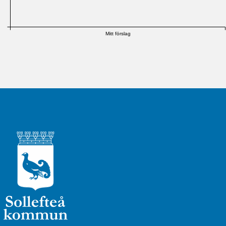
Mitt förslag