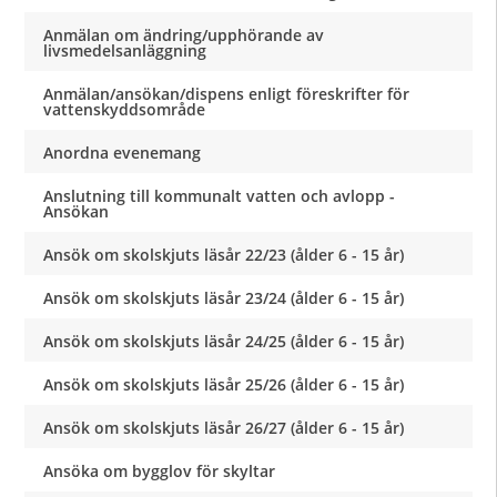
Anmälan om ändring/upphörande av
livsmedelsanläggning
Anmälan/ansökan/dispens enligt föreskrifter för
vattenskyddsområde
Anordna evenemang
Anslutning till kommunalt vatten och avlopp -
Ansökan
Ansök om skolskjuts läsår 22/23 (ålder 6 - 15 år)
Ansök om skolskjuts läsår 23/24 (ålder 6 - 15 år)
Ansök om skolskjuts läsår 24/25 (ålder 6 - 15 år)
Ansök om skolskjuts läsår 25/26 (ålder 6 - 15 år)
Ansök om skolskjuts läsår 26/27 (ålder 6 - 15 år)
Ansöka om bygglov för skyltar