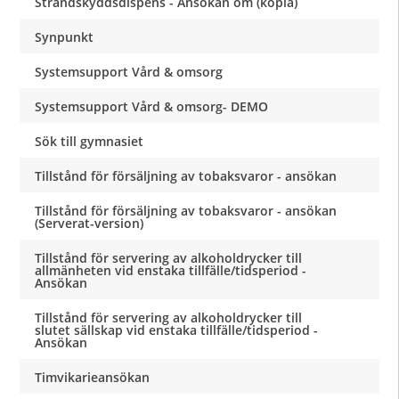
Strandskyddsdispens - Ansökan om (kopia)
Synpunkt
Systemsupport Vård & omsorg
Systemsupport Vård & omsorg- DEMO
Sök till gymnasiet
Tillstånd för försäljning av tobaksvaror - ansökan
Tillstånd för försäljning av tobaksvaror - ansökan
(Serverat-version)
Tillstånd för servering av alkoholdrycker till
allmänheten vid enstaka tillfälle/tidsperiod -
Ansökan
Tillstånd för servering av alkoholdrycker till
slutet sällskap vid enstaka tillfälle/tidsperiod -
Ansökan
Timvikarieansökan