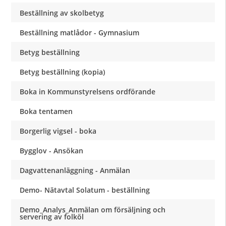
Beställning av skolbetyg
Beställning matlådor - Gymnasium
Betyg beställning
Betyg beställning (kopia)
Boka in Kommunstyrelsens ordförande
Boka tentamen
Borgerlig vigsel - boka
Bygglov - Ansökan
Dagvattenanläggning - Anmälan
Demo- Nätavtal Solatum - beställning
Demo_Analys_Anmälan om försäljning och
servering av folköl