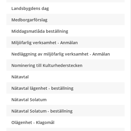
Landsbygdens dag
Medborgarförslag
Middagsmatlåda beställning
Miljöfarlig verksamhet - Anmälan
Nedläggning av miljöfarlig verksamhet - Anmälan
Nominering till Kulturhederstecken
Nätavtal
Nätavtal lägenhet - beställning
Nätavtal Solatum
Nätavtal Solatum - beställning
Olägenhet - Klagomål