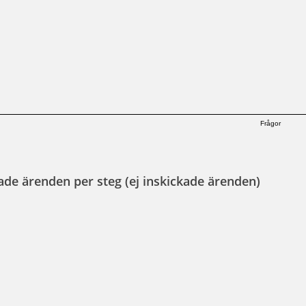
Frågor
ade ärenden per steg (ej inskickade ärenden)