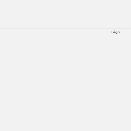
Frågor