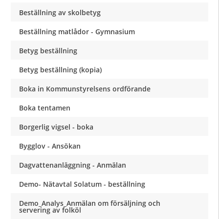
Beställning av skolbetyg
Beställning matlådor - Gymnasium
Betyg beställning
Betyg beställning (kopia)
Boka in Kommunstyrelsens ordförande
Boka tentamen
Borgerlig vigsel - boka
Bygglov - Ansökan
Dagvattenanläggning - Anmälan
Demo- Nätavtal Solatum - beställning
Demo_Analys_Anmälan om försäljning och
servering av folköl