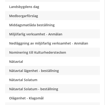
Landsbygdens dag
Medborgarförslag
Middagsmatlåda beställning
Miljöfarlig verksamhet - Anmälan
Nedläggning av miljöfarlig verksamhet - Anmälan
Nominering till Kulturhederstecken
Nätavtal
Nätavtal lägenhet - beställning
Nätavtal Solatum
Nätavtal Solatum - beställning
Olägenhet - Klagomål