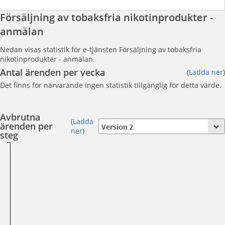
Försäljning av tobaksfria nikotinprodukter -
anmälan
Nedan visas statistik för e-tjänsten Försäljning av tobaksfria
nikotinprodukter - anmälan.
Antal ärenden per vecka
(
Ladda ner
)
Det finns för närvarande ingen statistik tillgänglig för detta värde.
Avbrutna
(
Ladda
ärenden per
ner
)
steg