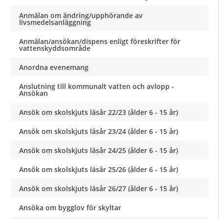
Anmälan om ändring/upphörande av
livsmedelsanläggning
Anmälan/ansökan/dispens enligt föreskrifter för
vattenskyddsområde
Anordna evenemang
Anslutning till kommunalt vatten och avlopp -
Ansökan
Ansök om skolskjuts läsår 22/23 (ålder 6 - 15 år)
Ansök om skolskjuts läsår 23/24 (ålder 6 - 15 år)
Ansök om skolskjuts läsår 24/25 (ålder 6 - 15 år)
Ansök om skolskjuts läsår 25/26 (ålder 6 - 15 år)
Ansök om skolskjuts läsår 26/27 (ålder 6 - 15 år)
Ansöka om bygglov för skyltar