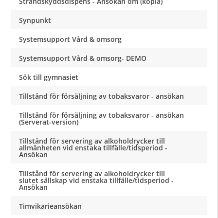
Strandskyddsdispens - Ansökan om (kopia)
Synpunkt
Systemsupport Vård & omsorg
Systemsupport Vård & omsorg- DEMO
Sök till gymnasiet
Tillstånd för försäljning av tobaksvaror - ansökan
Tillstånd för försäljning av tobaksvaror - ansökan
(Serverat-version)
Tillstånd för servering av alkoholdrycker till
allmänheten vid enstaka tillfälle/tidsperiod -
Ansökan
Tillstånd för servering av alkoholdrycker till
slutet sällskap vid enstaka tillfälle/tidsperiod -
Ansökan
Timvikarieansökan