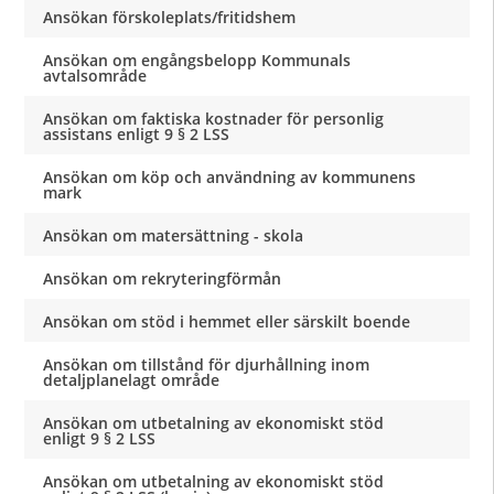
Ansökan förskoleplats/fritidshem
Ansökan om engångsbelopp Kommunals
avtalsområde
Ansökan om faktiska kostnader för personlig
assistans enligt 9 § 2 LSS
Ansökan om köp och användning av kommunens
mark
Ansökan om matersättning - skola
Ansökan om rekryteringförmån
Ansökan om stöd i hemmet eller särskilt boende
Ansökan om tillstånd för djurhållning inom
detaljplanelagt område
Ansökan om utbetalning av ekonomiskt stöd
enligt 9 § 2 LSS
Ansökan om utbetalning av ekonomiskt stöd