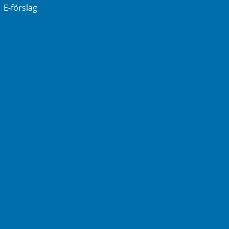
E-förslag