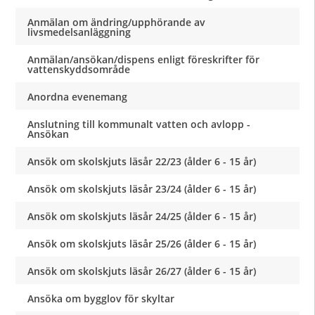
Anmälan om ändring/upphörande av
livsmedelsanläggning
Anmälan/ansökan/dispens enligt föreskrifter för
vattenskyddsområde
Anordna evenemang
Anslutning till kommunalt vatten och avlopp -
Ansökan
Ansök om skolskjuts läsår 22/23 (ålder 6 - 15 år)
Ansök om skolskjuts läsår 23/24 (ålder 6 - 15 år)
Ansök om skolskjuts läsår 24/25 (ålder 6 - 15 år)
Ansök om skolskjuts läsår 25/26 (ålder 6 - 15 år)
Ansök om skolskjuts läsår 26/27 (ålder 6 - 15 år)
Ansöka om bygglov för skyltar