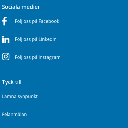
Sociala medier
Följ oss på Facebook
Följ oss på Linkedin
Följ oss på Instagram
Tyck till
Lämna synpunkt
Felanmälan