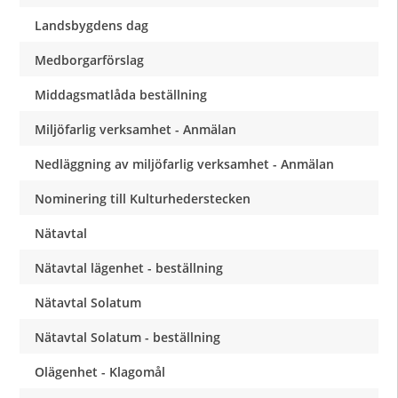
Landsbygdens dag
Medborgarförslag
Middagsmatlåda beställning
Miljöfarlig verksamhet - Anmälan
Nedläggning av miljöfarlig verksamhet - Anmälan
Nominering till Kulturhederstecken
Nätavtal
Nätavtal lägenhet - beställning
Nätavtal Solatum
Nätavtal Solatum - beställning
Olägenhet - Klagomål