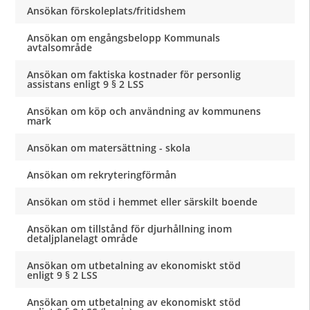
Ansökan förskoleplats/fritidshem
Ansökan om engångsbelopp Kommunals
avtalsområde
Ansökan om faktiska kostnader för personlig
assistans enligt 9 § 2 LSS
Ansökan om köp och användning av kommunens
mark
Ansökan om matersättning - skola
Ansökan om rekryteringförmån
Ansökan om stöd i hemmet eller särskilt boende
Ansökan om tillstånd för djurhållning inom
detaljplanelagt område
Ansökan om utbetalning av ekonomiskt stöd
enligt 9 § 2 LSS
Ansökan om utbetalning av ekonomiskt stöd