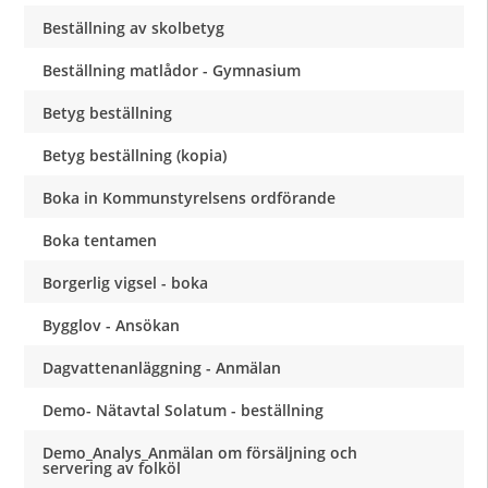
Beställning av skolbetyg
Beställning matlådor - Gymnasium
Betyg beställning
Betyg beställning (kopia)
Boka in Kommunstyrelsens ordförande
Boka tentamen
Borgerlig vigsel - boka
Bygglov - Ansökan
Dagvattenanläggning - Anmälan
Demo- Nätavtal Solatum - beställning
Demo_Analys_Anmälan om försäljning och
servering av folköl