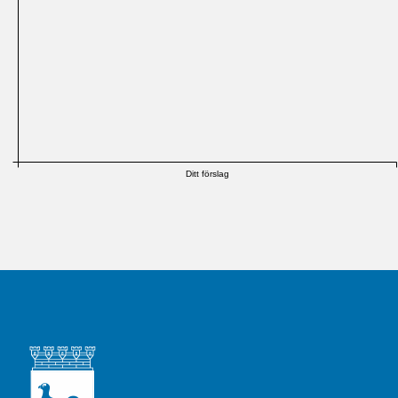
Ditt förslag