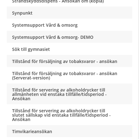
Strandskyddsdispens - Ansökan om (kopia)
Synpunkt
Systemsupport Vård & omsorg
Systemsupport Vård & omsorg- DEMO
Sök till gymnasiet
Tillstånd för försäljning av tobaksvaror - ansökan
Tillstånd för försäljning av tobaksvaror - ansökan
(Serverat-version)
Tillstånd för servering av alkoholdrycker till
allmänheten vid enstaka tillfälle/tidsperiod -
Ansökan
Tillstånd för servering av alkoholdrycker till
slutet sällskap vid enstaka tillfälle/tidsperiod -
Ansökan
Timvikarieansökan