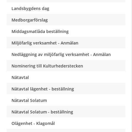
Landsbygdens dag
Medborgarförslag
Middagsmatlåda beställning
Miljöfarlig verksamhet - Anmälan
Nedläggning av miljöfarlig verksamhet - Anmälan
Nominering till Kulturhederstecken
Nätavtal
Nätavtal lägenhet - beställning
Nätavtal Solatum
Nätavtal Solatum - beställning
Olägenhet - Klagomål