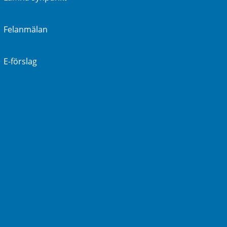
Felanmälan
E-förslag