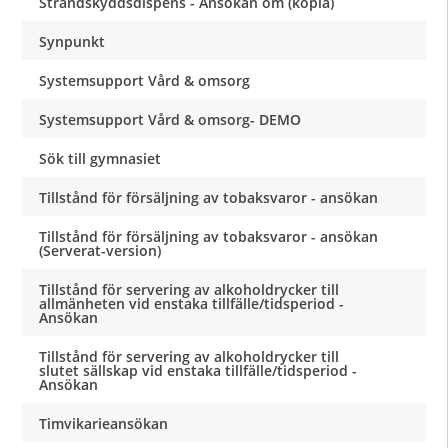
Strandskyddsdispens - Ansökan om (kopia)
Synpunkt
Systemsupport Vård & omsorg
Systemsupport Vård & omsorg- DEMO
Sök till gymnasiet
Tillstånd för försäljning av tobaksvaror - ansökan
Tillstånd för försäljning av tobaksvaror - ansökan
(Serverat-version)
Tillstånd för servering av alkoholdrycker till
allmänheten vid enstaka tillfälle/tidsperiod -
Ansökan
Tillstånd för servering av alkoholdrycker till
slutet sällskap vid enstaka tillfälle/tidsperiod -
Ansökan
Timvikarieansökan