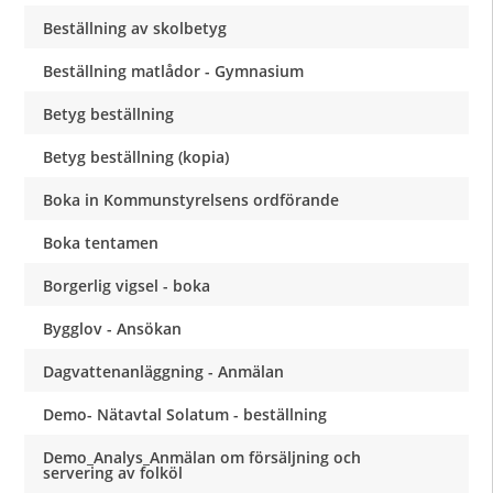
Beställning av skolbetyg
Beställning matlådor - Gymnasium
Betyg beställning
Betyg beställning (kopia)
Boka in Kommunstyrelsens ordförande
Boka tentamen
Borgerlig vigsel - boka
Bygglov - Ansökan
Dagvattenanläggning - Anmälan
Demo- Nätavtal Solatum - beställning
Demo_Analys_Anmälan om försäljning och
servering av folköl