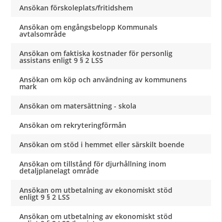
Ansökan förskoleplats/fritidshem
Ansökan om engångsbelopp Kommunals
avtalsområde
Ansökan om faktiska kostnader för personlig
assistans enligt 9 § 2 LSS
Ansökan om köp och användning av kommunens
mark
Ansökan om matersättning - skola
Ansökan om rekryteringförmån
Ansökan om stöd i hemmet eller särskilt boende
Ansökan om tillstånd för djurhållning inom
detaljplanelagt område
Ansökan om utbetalning av ekonomiskt stöd
enligt 9 § 2 LSS
Ansökan om utbetalning av ekonomiskt stöd