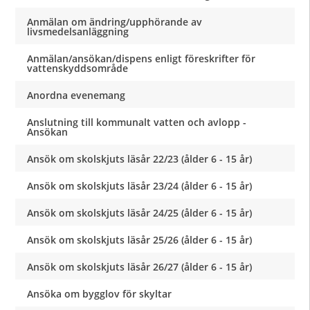
Anmälan om ändring/upphörande av
livsmedelsanläggning
Anmälan/ansökan/dispens enligt föreskrifter för
vattenskyddsområde
Anordna evenemang
Anslutning till kommunalt vatten och avlopp -
Ansökan
Ansök om skolskjuts läsår 22/23 (ålder 6 - 15 år)
Ansök om skolskjuts läsår 23/24 (ålder 6 - 15 år)
Ansök om skolskjuts läsår 24/25 (ålder 6 - 15 år)
Ansök om skolskjuts läsår 25/26 (ålder 6 - 15 år)
Ansök om skolskjuts läsår 26/27 (ålder 6 - 15 år)
Ansöka om bygglov för skyltar