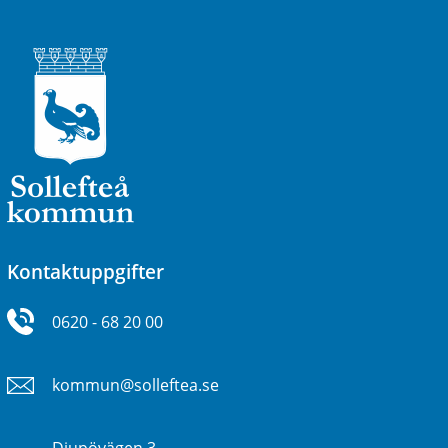
Kontaktuppgifter
0620 - 68 20 00
kommun@solleftea.se