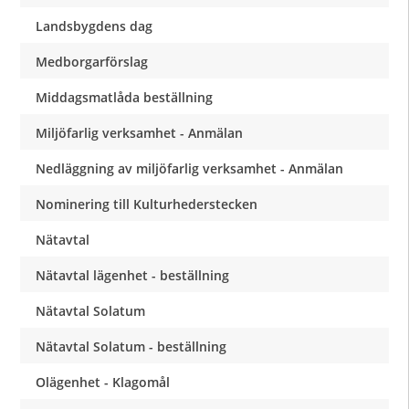
Landsbygdens dag
Medborgarförslag
Middagsmatlåda beställning
Miljöfarlig verksamhet - Anmälan
Nedläggning av miljöfarlig verksamhet - Anmälan
Nominering till Kulturhederstecken
Nätavtal
Nätavtal lägenhet - beställning
Nätavtal Solatum
Nätavtal Solatum - beställning
Olägenhet - Klagomål