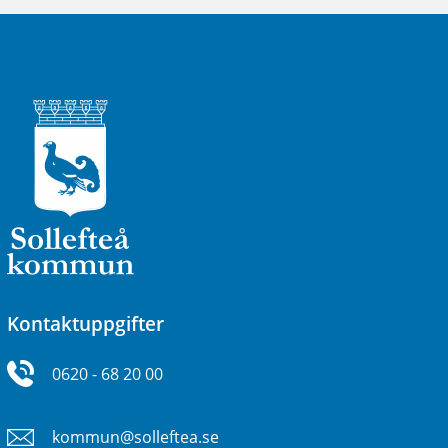
Kontaktuppgifter
0620 - 68 20 00
kommun@solleftea.se