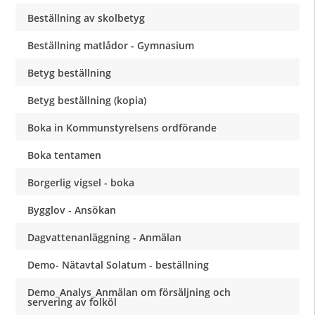
Beställning av skolbetyg
Beställning matlådor - Gymnasium
Betyg beställning
Betyg beställning (kopia)
Boka in Kommunstyrelsens ordförande
Boka tentamen
Borgerlig vigsel - boka
Bygglov - Ansökan
Dagvattenanläggning - Anmälan
Demo- Nätavtal Solatum - beställning
Demo_Analys_Anmälan om försäljning och
servering av folköl