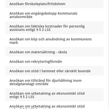
Ansökan förskoleplats/fritidshem
Ansökan om engångsbelopp Kommunals
avtalsområde
Ansökan om faktiska kostnader för personlig
assistans enligt 9 § 2 LSS
Ansökan om köp och användning av kommunens
mark
Ansökan om matersättning - skola
Ansökan om rekryteringförmån
Ansökan om stöd i hemmet eller särskilt boende
Ansökan om tillstånd för djurhållning inom
detaljplanelagt område
Ansökan om utbetalning av ekonomiskt stöd
enligt 9 § 2 LSS
Ansökan om utbetalning av ekonomiskt stöd