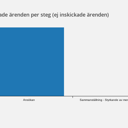
ade ärenden per steg (ej inskickade ärenden)
Ansökan
Sammanställning - Styrkande av mer