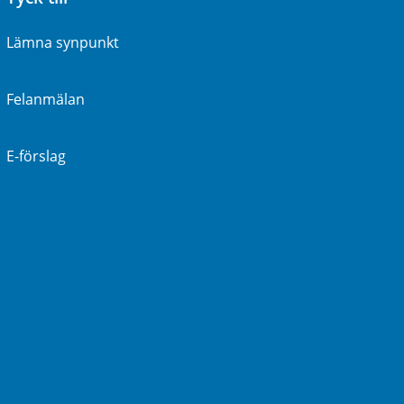
Lämna synpunkt
Felanmälan
E-förslag