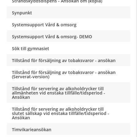
Strandskyddsdispens - Ansökan om (kopia)
Synpunkt
Systemsupport Vård & omsorg
Systemsupport Vård & omsorg- DEMO
Sök till gymnasiet
Tillstånd för försäljning av tobaksvaror - ansökan
Tillstånd för försäljning av tobaksvaror - ansökan
(Serverat-version)
Tillstånd för servering av alkoholdrycker till
allmänheten vid enstaka tillfälle/tidsperiod -
Ansökan
Tillstånd för servering av alkoholdrycker till
slutet sällskap vid enstaka tillfälle/tidsperiod -
Ansökan
Timvikarieansökan