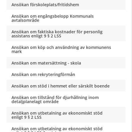
Ansökan förskoleplats/fritidshem
Ansökan om engångsbelopp Kommunals
avtalsområde
Ansökan om faktiska kostnader för personlig
assistans enligt 9 § 2 LSS
Ansökan om köp och användning av kommunens
mark
Ansökan om matersättning - skola
Ansökan om rekryteringförmån
Ansökan om stöd i hemmet eller särskilt boende
Ansökan om tillstånd för djurhållning inom
detaljplanelagt område
Ansökan om utbetalning av ekonomiskt stöd
enligt 9 § 2 LSS
Ansökan om utbetalning av ekonomiskt stöd