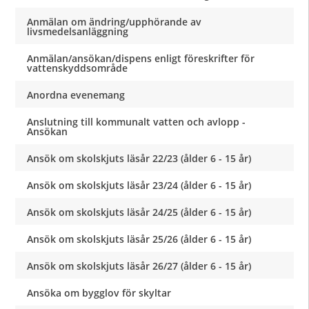
Anmälan om ändring/upphörande av
livsmedelsanläggning
Anmälan/ansökan/dispens enligt föreskrifter för
vattenskyddsområde
Anordna evenemang
Anslutning till kommunalt vatten och avlopp -
Ansökan
Ansök om skolskjuts läsår 22/23 (ålder 6 - 15 år)
Ansök om skolskjuts läsår 23/24 (ålder 6 - 15 år)
Ansök om skolskjuts läsår 24/25 (ålder 6 - 15 år)
Ansök om skolskjuts läsår 25/26 (ålder 6 - 15 år)
Ansök om skolskjuts läsår 26/27 (ålder 6 - 15 år)
Ansöka om bygglov för skyltar