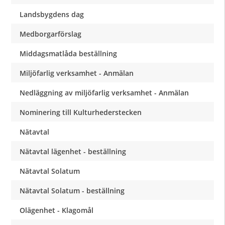
Landsbygdens dag
Medborgarförslag
Middagsmatlåda beställning
Miljöfarlig verksamhet - Anmälan
Nedläggning av miljöfarlig verksamhet - Anmälan
Nominering till Kulturhederstecken
Nätavtal
Nätavtal lägenhet - beställning
Nätavtal Solatum
Nätavtal Solatum - beställning
Olägenhet - Klagomål