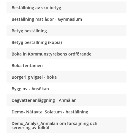
Beställning av skolbetyg
Beställning matlådor - Gymnasium
Betyg beställning
Betyg beställning (kopia)
Boka in Kommunstyrelsens ordförande
Boka tentamen
Borgerlig vigsel - boka
Bygglov - Ansökan
Dagvattenanläggning - Anmälan
Demo- Nätavtal Solatum - beställning
Demo_Analys_Anmälan om försäljning och
servering av folköl