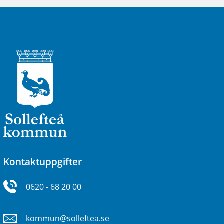
Kontaktuppgifter
0620 - 68 20 00
kommun@solleftea.se