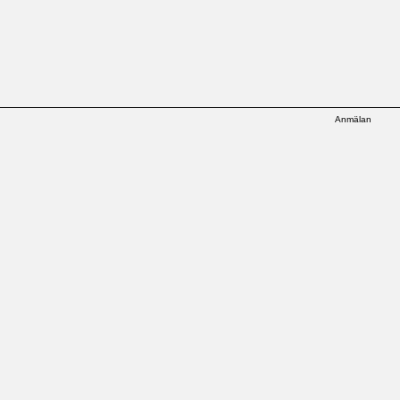
Anmälan