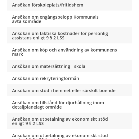
Ansökan förskoleplats/fritidshem
Ansökan om engångsbelopp Kommunals
avtalsområde
Ansökan om faktiska kostnader för personlig
assistans enligt 9 § 2 LSS
Ansökan om köp och användning av kommunens
mark
Ansökan om matersättning - skola
Ansökan om rekryteringförmån
Ansökan om stöd i hemmet eller särskilt boende
Ansökan om tillstånd för djurhållning inom
detaljplanelagt område
Ansökan om utbetalning av ekonomiskt stöd
enligt 9 § 2 LSS
Ansökan om utbetalning av ekonomiskt stöd