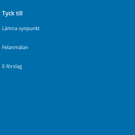
Tyck till
Lämna synpunkt
Felanmälan
E-förslag