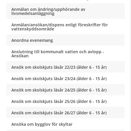
Anmälan om ändring/upphörande av
livsmedelsanläggning
Anmälan/ansökan/dispens enligt föreskrifter för
vattenskyddsområde
Anordna evenemang
Anslutning till kommunalt vatten och avlopp -
Ansökan
Ansök om skolskjuts läsår 22/23 (ålder 6 - 15 år)
Ansök om skolskjuts läsår 23/24 (ålder 6 - 15 år)
Ansök om skolskjuts läsår 24/25 (ålder 6 - 15 år)
Ansök om skolskjuts läsår 25/26 (ålder 6 - 15 år)
Ansök om skolskjuts läsår 26/27 (ålder 6 - 15 år)
Ansöka om bygglov för skyltar