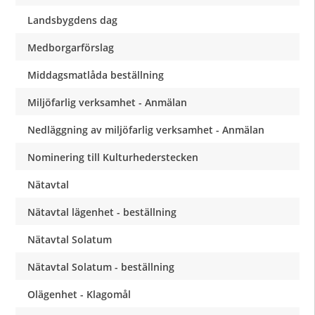
Landsbygdens dag
Medborgarförslag
Middagsmatlåda beställning
Miljöfarlig verksamhet - Anmälan
Nedläggning av miljöfarlig verksamhet - Anmälan
Nominering till Kulturhederstecken
Nätavtal
Nätavtal lägenhet - beställning
Nätavtal Solatum
Nätavtal Solatum - beställning
Olägenhet - Klagomål