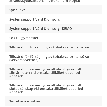
Strandskyddsdispens - Ansökan om (kopia)
Synpunkt
Systemsupport Vård & omsorg
Systemsupport Vård & omsorg- DEMO
Sök till gymnasiet
Tillstånd för försäljning av tobaksvaror - ansökan
Tillstånd för försäljning av tobaksvaror - ansökan
(Serverat-version)
Tillstånd för servering av alkoholdrycker till
allmänheten vid enstaka tillfälle/tidsperiod -
Ansökan
Tillstånd för servering av alkoholdrycker till
slutet sällskap vid enstaka tillfälle/tidsperiod -
Ansökan
Timvikarieansökan