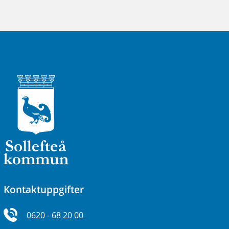
Kontaktuppgifter
0620 - 68 20 00