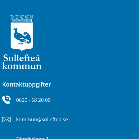
Kontaktuppgifter
0620 - 68 20 00
kommun@solleftea.se