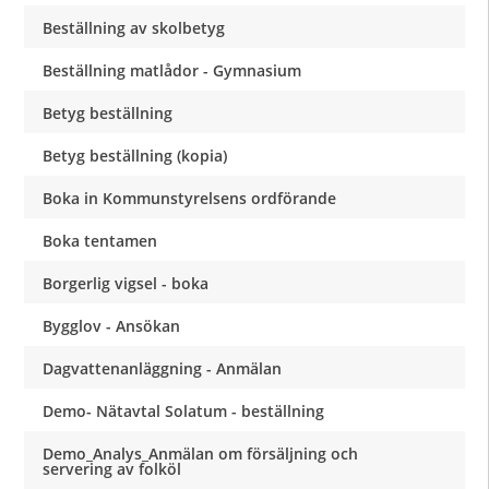
Beställning av skolbetyg
Beställning matlådor - Gymnasium
Betyg beställning
Betyg beställning (kopia)
Boka in Kommunstyrelsens ordförande
Boka tentamen
Borgerlig vigsel - boka
Bygglov - Ansökan
Dagvattenanläggning - Anmälan
Demo- Nätavtal Solatum - beställning
Demo_Analys_Anmälan om försäljning och
servering av folköl