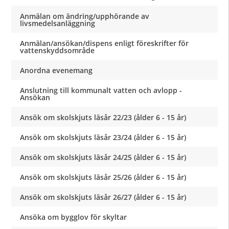
Anmälan om ändring/upphörande av
livsmedelsanläggning
Anmälan/ansökan/dispens enligt föreskrifter för
vattenskyddsområde
Anordna evenemang
Anslutning till kommunalt vatten och avlopp -
Ansökan
Ansök om skolskjuts läsår 22/23 (ålder 6 - 15 år)
Ansök om skolskjuts läsår 23/24 (ålder 6 - 15 år)
Ansök om skolskjuts läsår 24/25 (ålder 6 - 15 år)
Ansök om skolskjuts läsår 25/26 (ålder 6 - 15 år)
Ansök om skolskjuts läsår 26/27 (ålder 6 - 15 år)
Ansöka om bygglov för skyltar