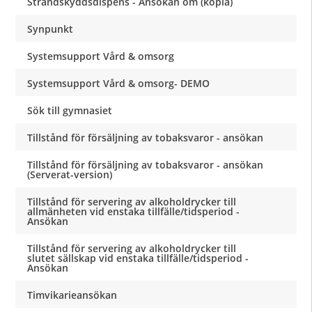
Strandskyddsdispens - Ansökan om (kopia)
Synpunkt
Systemsupport Vård & omsorg
Systemsupport Vård & omsorg- DEMO
Sök till gymnasiet
Tillstånd för försäljning av tobaksvaror - ansökan
Tillstånd för försäljning av tobaksvaror - ansökan
(Serverat-version)
Tillstånd för servering av alkoholdrycker till
allmänheten vid enstaka tillfälle/tidsperiod -
Ansökan
Tillstånd för servering av alkoholdrycker till
slutet sällskap vid enstaka tillfälle/tidsperiod -
Ansökan
Timvikarieansökan