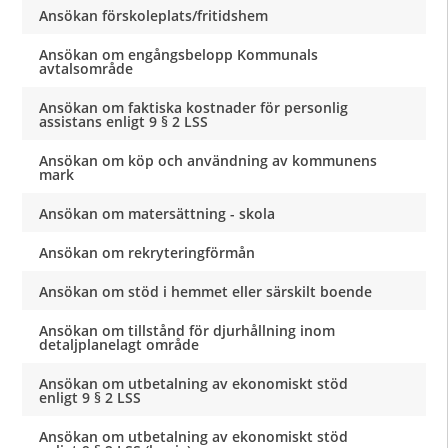
Ansökan förskoleplats/fritidshem
Ansökan om engångsbelopp Kommunals
avtalsområde
Ansökan om faktiska kostnader för personlig
assistans enligt 9 § 2 LSS
Ansökan om köp och användning av kommunens
mark
Ansökan om matersättning - skola
Ansökan om rekryteringförmån
Ansökan om stöd i hemmet eller särskilt boende
Ansökan om tillstånd för djurhållning inom
detaljplanelagt område
Ansökan om utbetalning av ekonomiskt stöd
enligt 9 § 2 LSS
Ansökan om utbetalning av ekonomiskt stöd