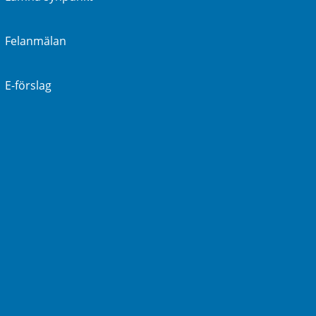
Felanmälan
E-förslag