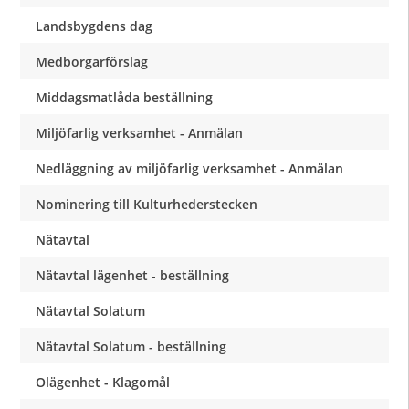
Landsbygdens dag
Medborgarförslag
Middagsmatlåda beställning
Miljöfarlig verksamhet - Anmälan
Nedläggning av miljöfarlig verksamhet - Anmälan
Nominering till Kulturhederstecken
Nätavtal
Nätavtal lägenhet - beställning
Nätavtal Solatum
Nätavtal Solatum - beställning
Olägenhet - Klagomål