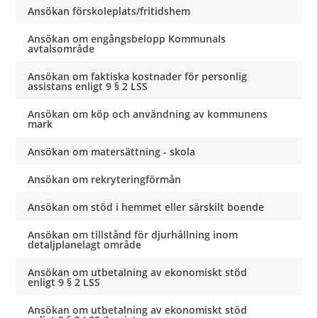
Ansökan förskoleplats/fritidshem
Ansökan om engångsbelopp Kommunals
avtalsområde
Ansökan om faktiska kostnader för personlig
assistans enligt 9 § 2 LSS
Ansökan om köp och användning av kommunens
mark
Ansökan om matersättning - skola
Ansökan om rekryteringförmån
Ansökan om stöd i hemmet eller särskilt boende
Ansökan om tillstånd för djurhållning inom
detaljplanelagt område
Ansökan om utbetalning av ekonomiskt stöd
enligt 9 § 2 LSS
Ansökan om utbetalning av ekonomiskt stöd