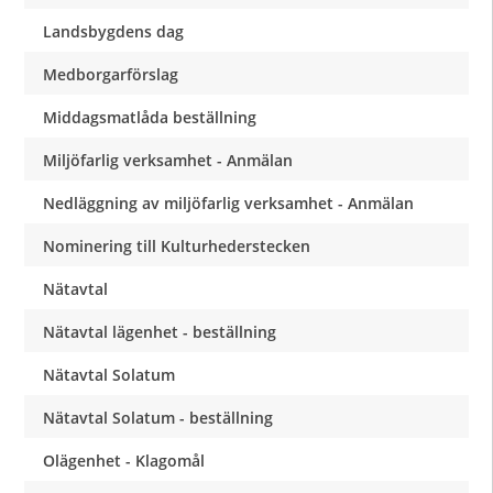
Landsbygdens dag
Medborgarförslag
Middagsmatlåda beställning
Miljöfarlig verksamhet - Anmälan
Nedläggning av miljöfarlig verksamhet - Anmälan
Nominering till Kulturhederstecken
Nätavtal
Nätavtal lägenhet - beställning
Nätavtal Solatum
Nätavtal Solatum - beställning
Olägenhet - Klagomål