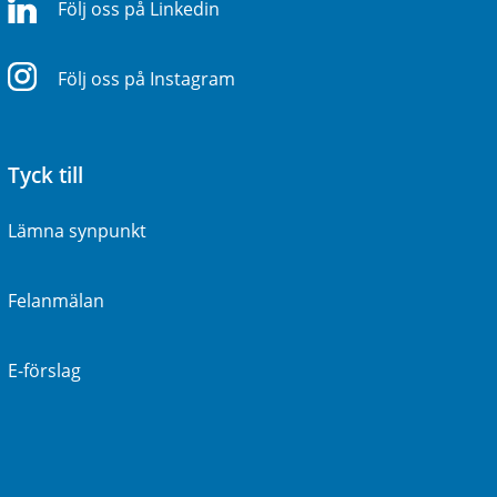
Följ oss på Linkedin
Följ oss på Instagram
Tyck till
Lämna synpunkt
Felanmälan
E-förslag