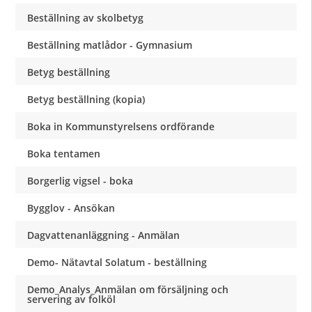
Beställning av skolbetyg
Beställning matlådor - Gymnasium
Betyg beställning
Betyg beställning (kopia)
Boka in Kommunstyrelsens ordförande
Boka tentamen
Borgerlig vigsel - boka
Bygglov - Ansökan
Dagvattenanläggning - Anmälan
Demo- Nätavtal Solatum - beställning
Demo_Analys_Anmälan om försäljning och
servering av folköl