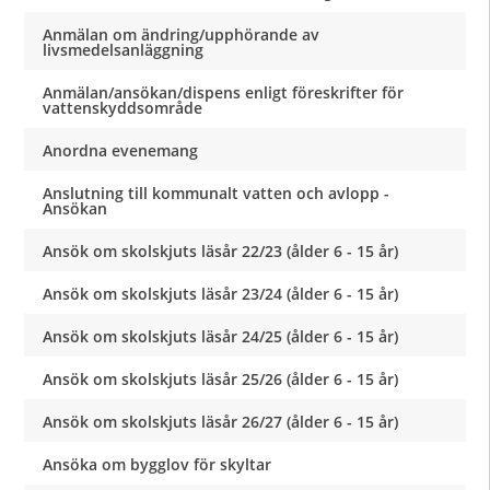
Anmälan om ändring/upphörande av
livsmedelsanläggning
Anmälan/ansökan/dispens enligt föreskrifter för
vattenskyddsområde
Anordna evenemang
Anslutning till kommunalt vatten och avlopp -
Ansökan
Ansök om skolskjuts läsår 22/23 (ålder 6 - 15 år)
Ansök om skolskjuts läsår 23/24 (ålder 6 - 15 år)
Ansök om skolskjuts läsår 24/25 (ålder 6 - 15 år)
Ansök om skolskjuts läsår 25/26 (ålder 6 - 15 år)
Ansök om skolskjuts läsår 26/27 (ålder 6 - 15 år)
Ansöka om bygglov för skyltar