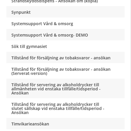
Strandskyddsdispens - Ansökan om (kopia)
Synpunkt
Systemsupport Vård & omsorg
Systemsupport Vård & omsorg- DEMO
Sök till gymnasiet
Tillstånd för försäljning av tobaksvaror - ansökan
Tillstånd för försäljning av tobaksvaror - ansökan
(Serverat-version)
Tillstånd för servering av alkoholdrycker till
allmänheten vid enstaka tillfälle/tidsperiod -
Ansökan
Tillstånd för servering av alkoholdrycker till
slutet sällskap vid enstaka tillfälle/tidsperiod -
Ansökan
Timvikarieansökan