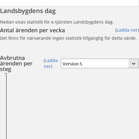
Landsbygdens dag
Nedan visas statistik för e-tjänsten Landsbygdens dag.
Antal ärenden per vecka
(
Ladda ner
)
Det finns för närvarande ingen statistik tillgänglig för detta värde.
Avbrutna
(
Ladda
ärenden per
ner
)
steg