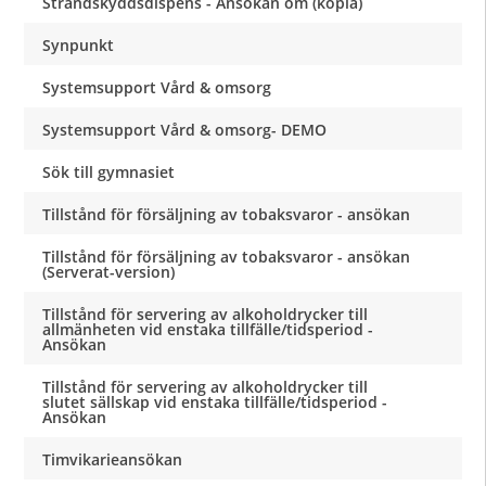
Strandskyddsdispens - Ansökan om (kopia)
Synpunkt
Systemsupport Vård & omsorg
Systemsupport Vård & omsorg- DEMO
Sök till gymnasiet
Tillstånd för försäljning av tobaksvaror - ansökan
Tillstånd för försäljning av tobaksvaror - ansökan
(Serverat-version)
Tillstånd för servering av alkoholdrycker till
allmänheten vid enstaka tillfälle/tidsperiod -
Ansökan
Tillstånd för servering av alkoholdrycker till
slutet sällskap vid enstaka tillfälle/tidsperiod -
Ansökan
Timvikarieansökan