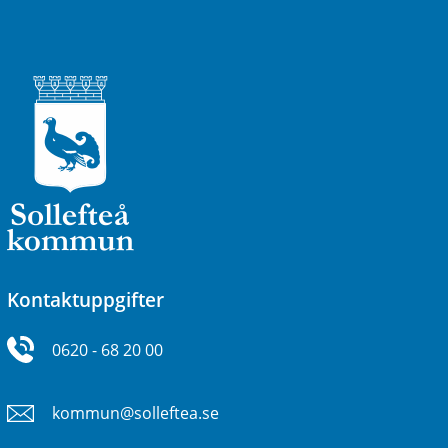
Kontaktuppgifter
0620 - 68 20 00
kommun@solleftea.se