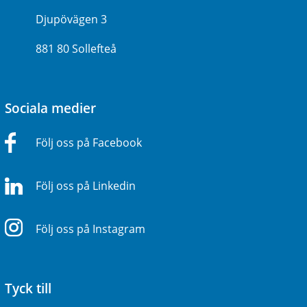
Djupövägen 3
881 80 Sollefteå
Sociala medier
Följ oss på Facebook
Följ oss på Linkedin
Följ oss på Instagram
Tyck till