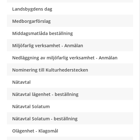
Landsbygdens dag
Medborgarförslag
Middagsmatlåda beställning
Miljöfarlig verksamhet - Anmälan
Nedläggning av miljöfarlig verksamhet - Anmälan
Nominering till Kulturhederstecken
Nätavtal
Nätavtal lägenhet - beställning
Nätavtal Solatum
Nätavtal Solatum - beställning
Olägenhet - Klagomål