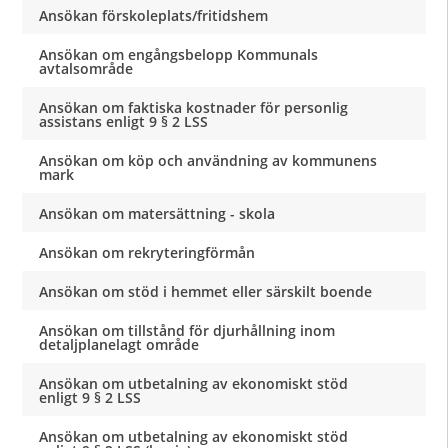
Ansökan förskoleplats/fritidshem
Ansökan om engångsbelopp Kommunals
avtalsområde
Ansökan om faktiska kostnader för personlig
assistans enligt 9 § 2 LSS
Ansökan om köp och användning av kommunens
mark
Ansökan om matersättning - skola
Ansökan om rekryteringförmån
Ansökan om stöd i hemmet eller särskilt boende
Ansökan om tillstånd för djurhållning inom
detaljplanelagt område
Ansökan om utbetalning av ekonomiskt stöd
enligt 9 § 2 LSS
Ansökan om utbetalning av ekonomiskt stöd