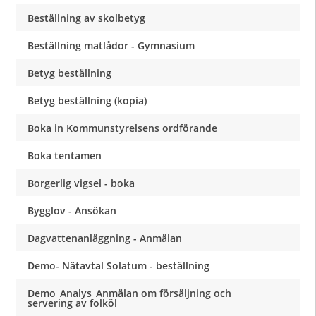
Beställning av skolbetyg
Beställning matlådor - Gymnasium
Betyg beställning
Betyg beställning (kopia)
Boka in Kommunstyrelsens ordförande
Boka tentamen
Borgerlig vigsel - boka
Bygglov - Ansökan
Dagvattenanläggning - Anmälan
Demo- Nätavtal Solatum - beställning
Demo_Analys_Anmälan om försäljning och
servering av folköl