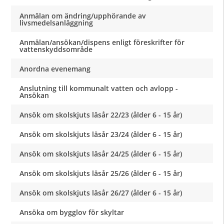
Anmälan om ändring/upphörande av
livsmedelsanläggning
Anmälan/ansökan/dispens enligt föreskrifter för
vattenskyddsområde
Anordna evenemang
Anslutning till kommunalt vatten och avlopp -
Ansökan
Ansök om skolskjuts läsår 22/23 (ålder 6 - 15 år)
Ansök om skolskjuts läsår 23/24 (ålder 6 - 15 år)
Ansök om skolskjuts läsår 24/25 (ålder 6 - 15 år)
Ansök om skolskjuts läsår 25/26 (ålder 6 - 15 år)
Ansök om skolskjuts läsår 26/27 (ålder 6 - 15 år)
Ansöka om bygglov för skyltar