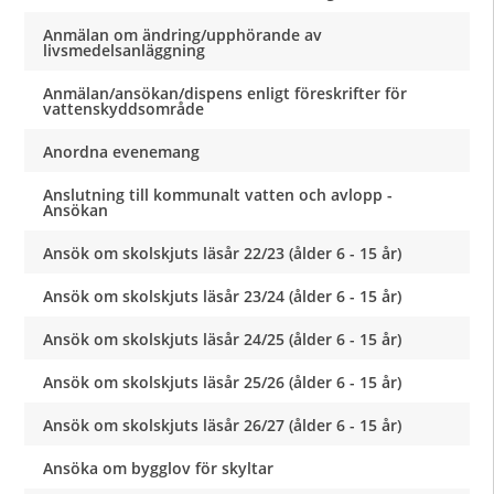
Anmälan om ändring/upphörande av
livsmedelsanläggning
Anmälan/ansökan/dispens enligt föreskrifter för
vattenskyddsområde
Anordna evenemang
Anslutning till kommunalt vatten och avlopp -
Ansökan
Ansök om skolskjuts läsår 22/23 (ålder 6 - 15 år)
Ansök om skolskjuts läsår 23/24 (ålder 6 - 15 år)
Ansök om skolskjuts läsår 24/25 (ålder 6 - 15 år)
Ansök om skolskjuts läsår 25/26 (ålder 6 - 15 år)
Ansök om skolskjuts läsår 26/27 (ålder 6 - 15 år)
Ansöka om bygglov för skyltar