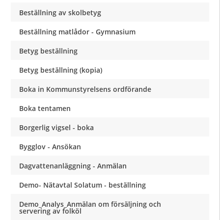
Beställning av skolbetyg
Beställning matlådor - Gymnasium
Betyg beställning
Betyg beställning (kopia)
Boka in Kommunstyrelsens ordförande
Boka tentamen
Borgerlig vigsel - boka
Bygglov - Ansökan
Dagvattenanläggning - Anmälan
Demo- Nätavtal Solatum - beställning
Demo_Analys_Anmälan om försäljning och
servering av folköl