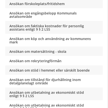
Ansökan förskoleplats/fritidshem
Ansökan om engångsbelopp Kommunals
avtalsområde
Ansökan om faktiska kostnader för personlig
assistans enligt 9 § 2 LSS
Ansökan om köp och användning av kommunens
mark
Ansökan om matersättning - skola
Ansökan om rekryteringförmån
Ansökan om stöd i hemmet eller särskilt boende
Ansökan om tillstånd för djurhållning inom
detaljplanelagt område
Ansökan om utbetalning av ekonomiskt stöd
enligt 9 § 2 LSS
Ansökan om utbetalning av ekonomiskt stöd