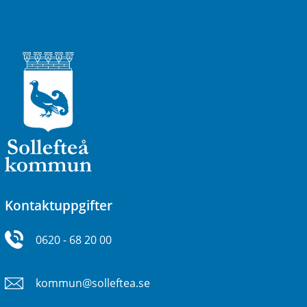
Kontaktuppgifter
0620 - 68 20 00
kommun@solleftea.se