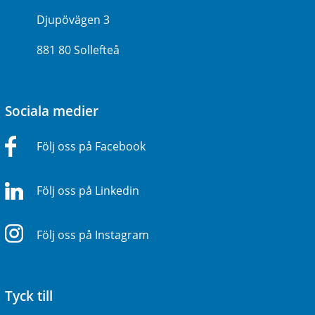
Djupövägen 3
881 80 Sollefteå
Sociala medier
Följ oss på Facebook
Följ oss på Linkedin
Följ oss på Instagram
Tyck till