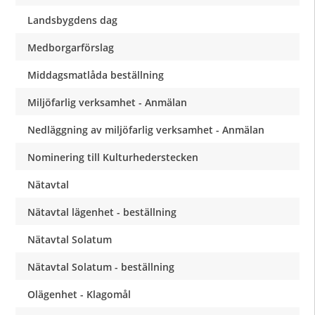
Landsbygdens dag
Medborgarförslag
Middagsmatlåda beställning
Miljöfarlig verksamhet - Anmälan
Nedläggning av miljöfarlig verksamhet - Anmälan
Nominering till Kulturhederstecken
Nätavtal
Nätavtal lägenhet - beställning
Nätavtal Solatum
Nätavtal Solatum - beställning
Olägenhet - Klagomål