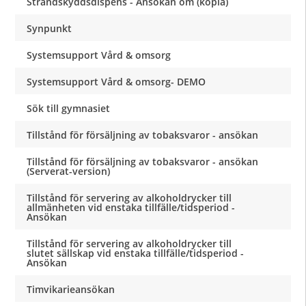
Strandskyddsdispens - Ansökan om (kopia)
Synpunkt
Systemsupport Vård & omsorg
Systemsupport Vård & omsorg- DEMO
Sök till gymnasiet
Tillstånd för försäljning av tobaksvaror - ansökan
Tillstånd för försäljning av tobaksvaror - ansökan
(Serverat-version)
Tillstånd för servering av alkoholdrycker till
allmänheten vid enstaka tillfälle/tidsperiod -
Ansökan
Tillstånd för servering av alkoholdrycker till
slutet sällskap vid enstaka tillfälle/tidsperiod -
Ansökan
Timvikarieansökan